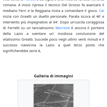
romana. A inizio ripresa il tecnico Del Grosso fa avanzare il
mediano Ferri e la Reggiana inizia a comandare il gioco.
Cei
inizia con Greatti un duello personale. Parata sicura al 46' e
intervento più impegnativo al 64'. Dopo un'uscita coraggiosa
di Ferretti su un lanciatissimo
Morrone
è ancora il portiere
della Lazio a sventare un' insidiosa conclusione del
vitalissimo Greatti. Succede poco negli ultimi venti minuti e il
successo riavvicina la Lazio a quel terzo posto che
significherebbe serie A.
Galleria di immagini