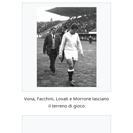
Vona, Facchini, Lovati e Morrone lasciano
il terreno di gioco