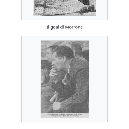
Il goal di Morrone