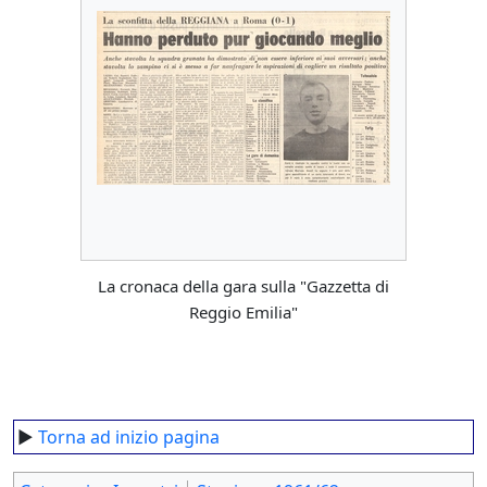
La cronaca della gara sulla "Gazzetta di
Reggio Emilia"
►
Torna ad inizio pagina