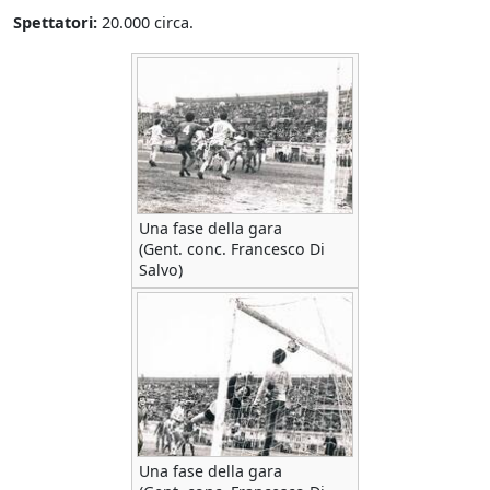
Spettatori:
20.000 circa.
Una fase della gara
(Gent. conc. Francesco Di
Salvo)
Una fase della gara