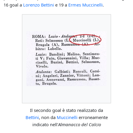
16 goal a
Lorenzo Bettini
e 19 a
Ermes Muccinelli
.
Il secondo goal è stato realizzato da
Bettini
, non da
Muccinelli
erroneamente
indicato nell'
Almanacco del Calcio