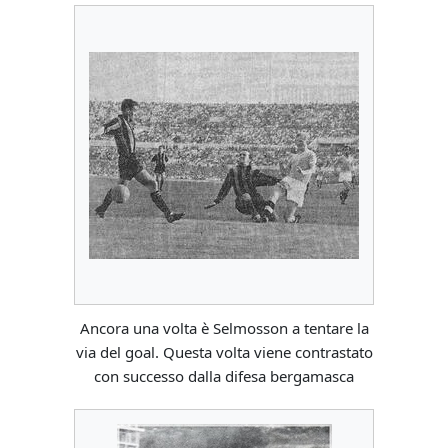
Ancora una volta è Selmosson a tentare la
via del goal. Questa volta viene contrastato
con successo dalla difesa bergamasca