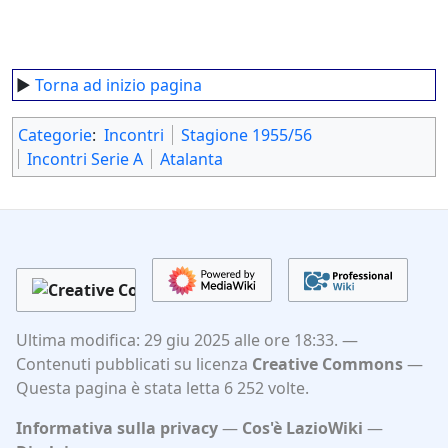
►
Torna ad inizio pagina
Categorie
:
Incontri
Stagione 1955/56
Incontri Serie A
Atalanta
Ultima modifica: 29 giu 2025 alle ore 18:33.
Contenuti pubblicati su licenza
Creative Commons
Questa pagina è stata letta 6 252 volte.
Informativa sulla privacy
Cos'è LazioWiki