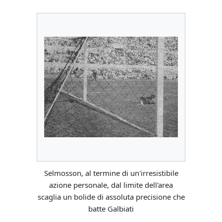
Selmosson, al termine di un'irresistibile
azione personale, dal limite dell'area
scaglia un bolide di assoluta precisione che
batte Galbiati