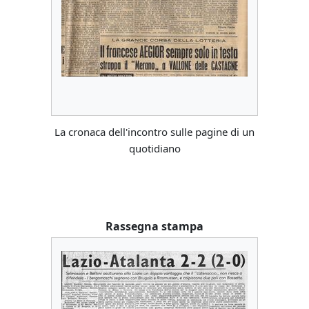
La cronaca dell'incontro sulle pagine di un
quotidiano
Rassegna stampa