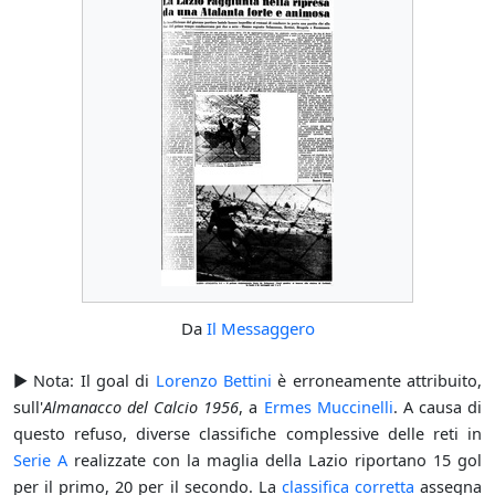
Da
Il Messaggero
► Nota: Il goal di
Lorenzo Bettini
è erroneamente attribuito,
sull'
Almanacco del Calcio 1956
, a
Ermes Muccinelli
. A causa di
questo refuso, diverse classifiche complessive delle reti in
Serie A
realizzate con la maglia della Lazio riportano 15 gol
per il primo, 20 per il secondo. La
classifica corretta
assegna