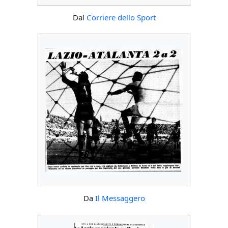
Dal
Corriere dello Sport
Da
Il Messaggero