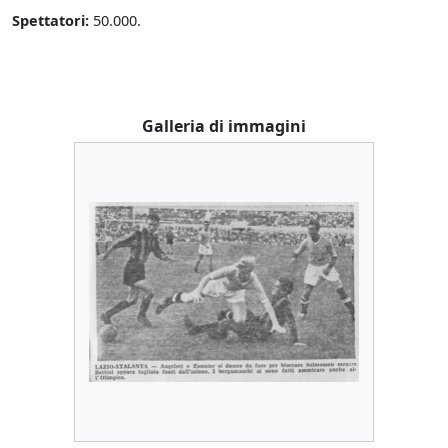
Spettatori:
50.000.
Galleria di immagini