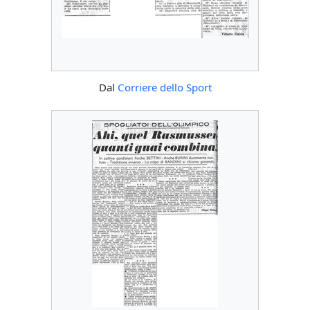
Dal
Corriere dello Sport