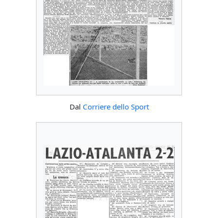
Dal
Corriere dello Sport