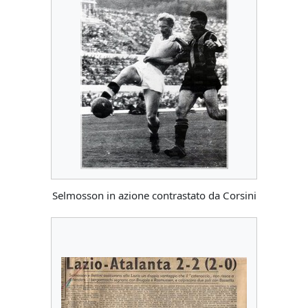
Selmosson in azione contrastato da Corsini