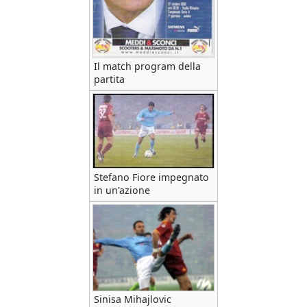
Il match program della
partita
Stefano Fiore impegnato
in un'azione
Sinisa Mihajlovic