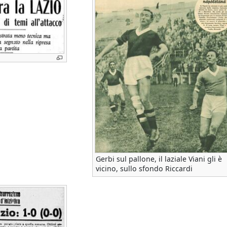
Gerbi sul pallone, il laziale Viani gli è
vicino, sullo sfondo Riccardi