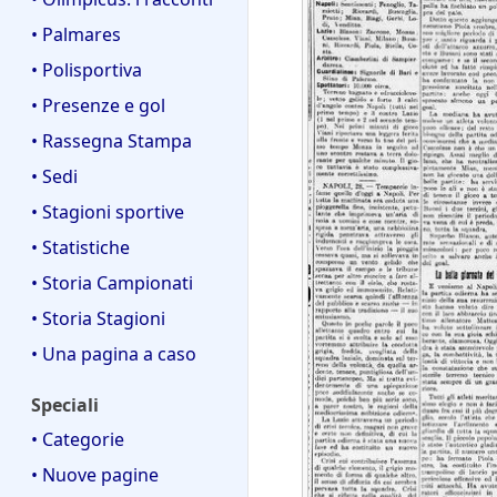
• Palmares
• Polisportiva
• Presenze e gol
• Rassegna Stampa
• Sedi
• Stagioni sportive
• Statistiche
• Storia Campionati
• Storia Stagioni
• Una pagina a caso
Speciali
• Categorie
• Nuove pagine