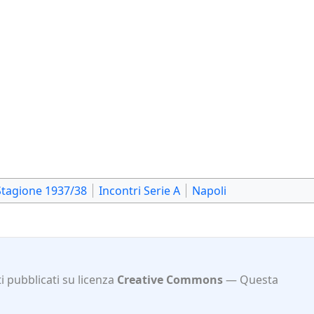
Stagione 1937/38
Incontri Serie A
Napoli
 pubblicati su licenza
Creative Commons
Questa