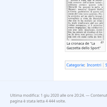
La cronaca de "La
Gazzetta dello Sport"
Categorie
:
Incontri
Ultima modifica: 1 giu 2020 alle ore 20:24.
Contenuti
pagina è stata letta 4 444 volte.