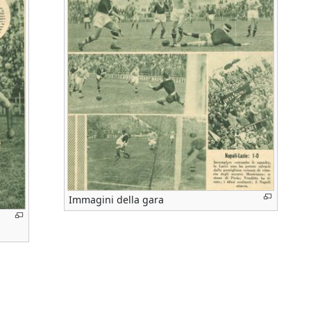
Immagini della gara