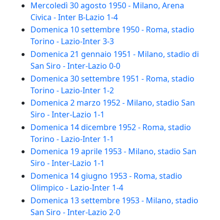
Mercoledì 30 agosto 1950 - Milano, Arena
Civica - Inter B-Lazio 1-4
Domenica 10 settembre 1950 - Roma, stadio
Torino - Lazio-Inter 3-3
Domenica 21 gennaio 1951 - Milano, stadio di
San Siro - Inter-Lazio 0-0
Domenica 30 settembre 1951 - Roma, stadio
Torino - Lazio-Inter 1-2
Domenica 2 marzo 1952 - Milano, stadio San
Siro - Inter-Lazio 1-1
Domenica 14 dicembre 1952 - Roma, stadio
Torino - Lazio-Inter 1-1
Domenica 19 aprile 1953 - Milano, stadio San
Siro - Inter-Lazio 1-1
Domenica 14 giugno 1953 - Roma, stadio
Olimpico - Lazio-Inter 1-4
Domenica 13 settembre 1953 - Milano, stadio
San Siro - Inter-Lazio 2-0