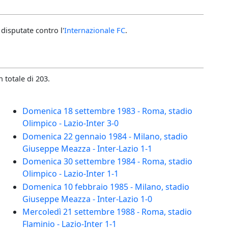
disputate contro l'
Internazionale FC
.
 totale di 203.
Domenica 18 settembre 1983 - Roma, stadio
Olimpico - Lazio-Inter 3-0
Domenica 22 gennaio 1984 - Milano, stadio
Giuseppe Meazza - Inter-Lazio 1-1
Domenica 30 settembre 1984 - Roma, stadio
Olimpico - Lazio-Inter 1-1
Domenica 10 febbraio 1985 - Milano, stadio
Giuseppe Meazza - Inter-Lazio 1-0
Mercoledì 21 settembre 1988 - Roma, stadio
Flaminio - Lazio-Inter 1-1