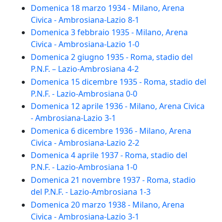
Domenica 18 marzo 1934 - Milano, Arena
Civica - Ambrosiana-Lazio 8-1
Domenica 3 febbraio 1935 - Milano, Arena
Civica - Ambrosiana-Lazio 1-0
Domenica 2 giugno 1935 - Roma, stadio del
P.N.F. – Lazio-Ambrosiana 4-2
Domenica 15 dicembre 1935 - Roma, stadio del
P.N.F. - Lazio-Ambrosiana 0-0
Domenica 12 aprile 1936 - Milano, Arena Civica
- Ambrosiana-Lazio 3-1
Domenica 6 dicembre 1936 - Milano, Arena
Civica - Ambrosiana-Lazio 2-2
Domenica 4 aprile 1937 - Roma, stadio del
P.N.F. - Lazio-Ambrosiana 1-0
Domenica 21 novembre 1937 - Roma, stadio
del P.N.F. - Lazio-Ambrosiana 1-3
Domenica 20 marzo 1938 - Milano, Arena
Civica - Ambrosiana-Lazio 3-1