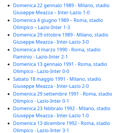
Domenica 22 gennaio 1989 - Milano, stadio
Giuseppe Meazza – Inter-Lazio 1-0
Domenica 4 giugno 1989 – Roma, stadio
Olimpico – Lazio-Inter 1-3
Domenica 29 ottobre 1989 - Milano, stadio
Giuseppe Meazza - Inter-Lazio 3-0
Domenica 4 marzo 1990 - Roma, stadio
Flaminio - Lazio-Inter 2-1
Domenica 13 gennaio 1991 - Roma, stadio
Olimpico - Lazio-Inter 0-0
Sabato 18 maggio 1991 - Milano, stadio
Giuseppe Meazza - Inter-Lazio 2-0
Domenica 29 settembre 1991 - Roma, stadio
Olimpico - Lazio-Inter 0-1
Domenica 23 febbraio 1992 - Milano, stadio
Giuseppe Meazza - Inter-Lazio 1-0
Domenica 13 dicembre 1992 - Roma, stadio
Olimpico - Lazio-Inter 3-1