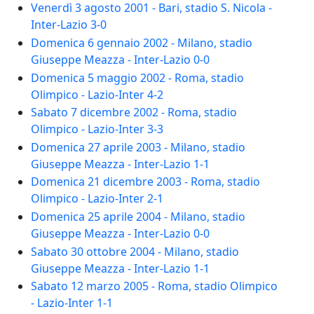
Venerdì 3 agosto 2001 - Bari, stadio S. Nicola -
Inter-Lazio 3-0
Domenica 6 gennaio 2002 - Milano, stadio
Giuseppe Meazza - Inter-Lazio 0-0
Domenica 5 maggio 2002 - Roma, stadio
Olimpico - Lazio-Inter 4-2
Sabato 7 dicembre 2002 - Roma, stadio
Olimpico - Lazio-Inter 3-3
Domenica 27 aprile 2003 - Milano, stadio
Giuseppe Meazza - Inter-Lazio 1-1
Domenica 21 dicembre 2003 - Roma, stadio
Olimpico - Lazio-Inter 2-1
Domenica 25 aprile 2004 - Milano, stadio
Giuseppe Meazza - Inter-Lazio 0-0
Sabato 30 ottobre 2004 - Milano, stadio
Giuseppe Meazza - Inter-Lazio 1-1
Sabato 12 marzo 2005 - Roma, stadio Olimpico
- Lazio-Inter 1-1