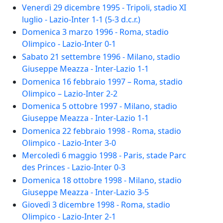
Venerdì 29 dicembre 1995 - Tripoli, stadio XI
luglio - Lazio-Inter 1-1 (5-3 d.c.r.)
Domenica 3 marzo 1996 - Roma, stadio
Olimpico - Lazio-Inter 0-1
Sabato 21 settembre 1996 - Milano, stadio
Giuseppe Meazza - Inter-Lazio 1-1
Domenica 16 febbraio 1997 – Roma, stadio
Olimpico – Lazio-Inter 2-2
Domenica 5 ottobre 1997 - Milano, stadio
Giuseppe Meazza - Inter-Lazio 1-1
Domenica 22 febbraio 1998 - Roma, stadio
Olimpico - Lazio-Inter 3-0
Mercoledì 6 maggio 1998 - Paris, stade Parc
des Princes - Lazio-Inter 0-3
Domenica 18 ottobre 1998 - Milano, stadio
Giuseppe Meazza - Inter-Lazio 3-5
Giovedì 3 dicembre 1998 - Roma, stadio
Olimpico - Lazio-Inter 2-1