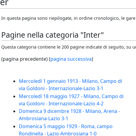
ter
In questa pagina sono riepilogate, in ordine cronologico, le gare 
Pagine nella categoria "Inter"
Questa categoria contiene le 200 pagine indicate di seguito, su un
(pagina precedente) (
pagina successiva
)
Mercoledì 1 gennaio 1913 - Milano, Campo di
via Goldoni - Internazionale-Lazio 3-1
Mercoledì 18 maggio 1927 - Milano, Campo di
via Goldoni - Internazionale-Lazio 4-2
Domenica 9 dicembre 1928 - Milano, Arena -
Ambrosiana-Lazio 3-1
Domenica 5 maggio 1929 - Roma, campo
Rondinella - Lazio-Ambrosiana 1-0