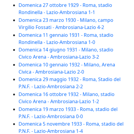
Domenica 27 ottobre 1929 - Roma, stadio
Rondinella - Lazio-Ambrosiana 1-1
Domenica 23 marzo 1930 - Milano, campo
Virgilio Fossati - Ambrosiana-Lazio 4-2
Domenica 11 gennaio 1931 - Roma, stadio
Rondinella - Lazio-Ambrosiana 1-0
Domenica 14 giugno 1931 - Milano, stadio
Civico Arena - Ambrosiana-Lazio 3-2
Domenica 10 gennaio 1932 - Milano, Arena
Civica - Ambrosiana-Lazio 2-0
Domenica 29 maggio 1932 - Roma, Stadio del
P.N.F. - Lazio-Ambrosiana 2-2
Domenica 16 ottobre 1932 - Milano, stadio
Civico Arena - Ambrosiana-Lazio 1-2
Domenica 19 marzo 1933 - Roma, stadio del
P.N.F. - Lazio-Ambrosiana 0-0
Domenica 5 novembre 1933 - Roma, stadio del
P.N.F. - Lazio-Ambrosiana 1-4