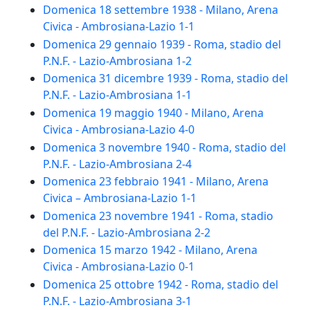
Domenica 18 settembre 1938 - Milano, Arena
Civica - Ambrosiana-Lazio 1-1
Domenica 29 gennaio 1939 - Roma, stadio del
P.N.F. - Lazio-Ambrosiana 1-2
Domenica 31 dicembre 1939 - Roma, stadio del
P.N.F. - Lazio-Ambrosiana 1-1
Domenica 19 maggio 1940 - Milano, Arena
Civica - Ambrosiana-Lazio 4-0
Domenica 3 novembre 1940 - Roma, stadio del
P.N.F. - Lazio-Ambrosiana 2-4
Domenica 23 febbraio 1941 - Milano, Arena
Civica – Ambrosiana-Lazio 1-1
Domenica 23 novembre 1941 - Roma, stadio
del P.N.F. - Lazio-Ambrosiana 2-2
Domenica 15 marzo 1942 - Milano, Arena
Civica - Ambrosiana-Lazio 0-1
Domenica 25 ottobre 1942 - Roma, stadio del
P.N.F. - Lazio-Ambrosiana 3-1