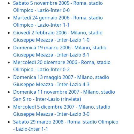
Sabato 5 novembre 2005 - Roma, stadio
Olimpico - Lazio-Inter 0-0
Martedì 24 gennaio 2006 - Roma, stadio
Olimpico - Lazio-Inter 1-1
Giovedì 2 febbraio 2006 - Milano, stadio
Giuseppe Meazza - Inter-Lazio 1-0
Domenica 19 marzo 2006 - Milano, stadio
Giuseppe Meazza - Inter-Lazio 3-1
Mercoledì 20 dicembre 2006 - Roma, stadio
Olimpico - Lazio-Inter 0-2
Domenica 13 maggio 2007 - Milano, stadio
Giuseppe Meazza - Inter-Lazio 4-3
Domenica 11 novembre 2007 - Milano, stadio
San Siro - Inter-Lazio (rinviata)
Mercoledì 5 dicembre 2007 - Milano, stadio
Giuseppe Meazza - Inter-Lazio 3-0
Sabato 29 marzo 2008 - Roma, stadio Olimpico
- Lazio-Inter 1-1