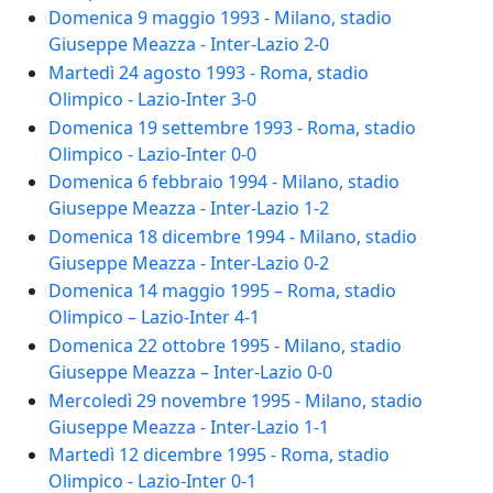
Domenica 9 maggio 1993 - Milano, stadio
Giuseppe Meazza - Inter-Lazio 2-0
Martedì 24 agosto 1993 - Roma, stadio
Olimpico - Lazio-Inter 3-0
Domenica 19 settembre 1993 - Roma, stadio
Olimpico - Lazio-Inter 0-0
Domenica 6 febbraio 1994 - Milano, stadio
Giuseppe Meazza - Inter-Lazio 1-2
Domenica 18 dicembre 1994 - Milano, stadio
Giuseppe Meazza - Inter-Lazio 0-2
Domenica 14 maggio 1995 – Roma, stadio
Olimpico – Lazio-Inter 4-1
Domenica 22 ottobre 1995 - Milano, stadio
Giuseppe Meazza – Inter-Lazio 0-0
Mercoledì 29 novembre 1995 - Milano, stadio
Giuseppe Meazza - Inter-Lazio 1-1
Martedì 12 dicembre 1995 - Roma, stadio
Olimpico - Lazio-Inter 0-1