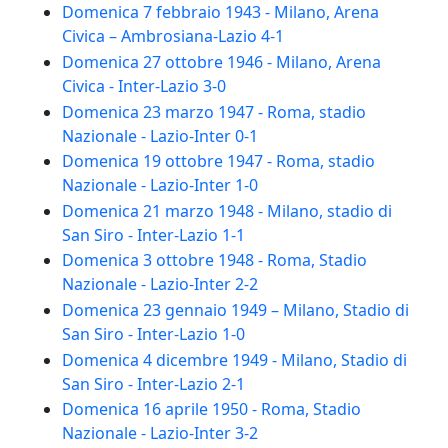
Domenica 7 febbraio 1943 - Milano, Arena
Civica – Ambrosiana-Lazio 4-1
Domenica 27 ottobre 1946 - Milano, Arena
Civica - Inter-Lazio 3-0
Domenica 23 marzo 1947 - Roma, stadio
Nazionale - Lazio-Inter 0-1
Domenica 19 ottobre 1947 - Roma, stadio
Nazionale - Lazio-Inter 1-0
Domenica 21 marzo 1948 - Milano, stadio di
San Siro - Inter-Lazio 1-1
Domenica 3 ottobre 1948 - Roma, Stadio
Nazionale - Lazio-Inter 2-2
Domenica 23 gennaio 1949 – Milano, Stadio di
San Siro - Inter-Lazio 1-0
Domenica 4 dicembre 1949 - Milano, Stadio di
San Siro - Inter-Lazio 2-1
Domenica 16 aprile 1950 - Roma, Stadio
Nazionale - Lazio-Inter 3-2