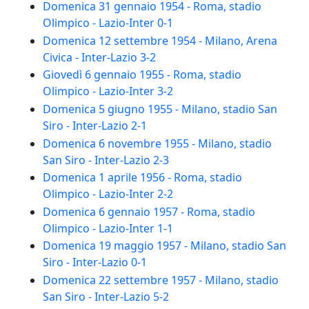
Domenica 31 gennaio 1954 - Roma, stadio
Olimpico - Lazio-Inter 0-1
Domenica 12 settembre 1954 - Milano, Arena
Civica - Inter-Lazio 3-2
Giovedì 6 gennaio 1955 - Roma, stadio
Olimpico - Lazio-Inter 3-2
Domenica 5 giugno 1955 - Milano, stadio San
Siro - Inter-Lazio 2-1
Domenica 6 novembre 1955 - Milano, stadio
San Siro - Inter-Lazio 2-3
Domenica 1 aprile 1956 - Roma, stadio
Olimpico - Lazio-Inter 2-2
Domenica 6 gennaio 1957 - Roma, stadio
Olimpico - Lazio-Inter 1-1
Domenica 19 maggio 1957 - Milano, stadio San
Siro - Inter-Lazio 0-1
Domenica 22 settembre 1957 - Milano, stadio
San Siro - Inter-Lazio 5-2