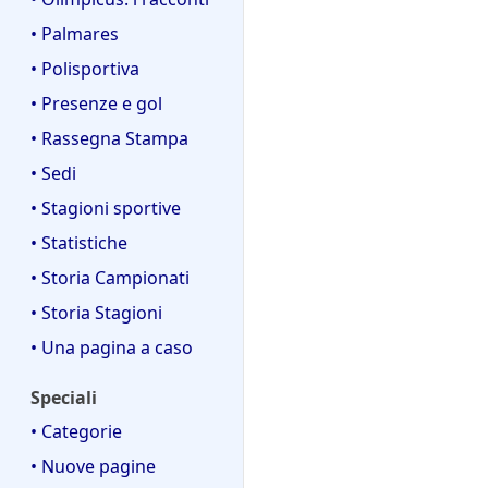
• Palmares
• Polisportiva
• Presenze e gol
• Rassegna Stampa
• Sedi
• Stagioni sportive
• Statistiche
• Storia Campionati
• Storia Stagioni
• Una pagina a caso
Speciali
• Categorie
• Nuove pagine