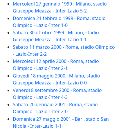
Mercoledì 27 gennaio 1999 - Milano, stadio
Giuseppe Meazza - Inter-Lazio 5-2
Domenica 21 febbraio 1999 - Roma, stadio
Olimpico - Lazio-Inter 1-0
Sabato 30 ottobre 1999 - Milano, stadio
Giuseppe Meazza - Inter-Lazio 1-1
Sabato 11 marzo 2000 - Roma, stadio Olimpico
- Lazio-Inter 2-2
Mercoledì 12 aprile 2000 - Roma, stadio
Olimpico - Lazio-Inter 2-1
Giovedì 18 maggio 2000 - Milano, stadio
Giuseppe Meazza - Inter-Lazio 0-0
Venerdì 8 settembre 2000 - Roma, stadio
Olimpico - Lazio-Inter 4-3
Sabato 20 gennaio 2001 - Roma, stadio
Olimpico - Lazio-Inter 2-0
Domenica 27 maggio 2001 - Bari, stadio San
Nicola - Inter-Lazio 1-1