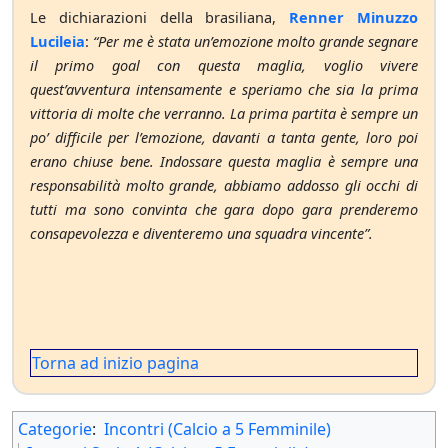
Le dichiarazioni della brasiliana,
Renner Minuzzo
Lucileia
:
“Per me è stata un’emozione molto grande segnare
il primo goal con questa maglia, voglio vivere
quest’avventura intensamente e speriamo che sia la prima
vittoria di molte che verranno. La prima partita è sempre un
po’ difficile per l’emozione, davanti a tanta gente, loro poi
erano chiuse bene. Indossare questa maglia è sempre una
responsabilità molto grande, abbiamo addosso gli occhi di
tutti ma sono convinta che gara dopo gara prenderemo
consapevolezza e diventeremo una squadra vincente”.
Torna ad inizio pagina
Categorie
:
Incontri (Calcio a 5 Femminile)