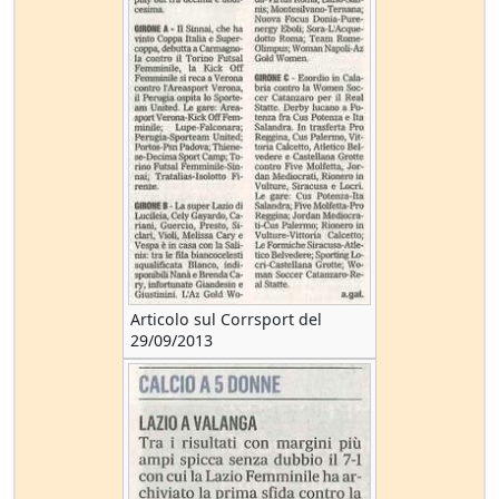
Articolo sul Corrsport del
29/09/2013