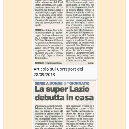
Articolo sul Corrsport del
28/09/2013