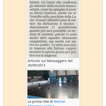
Articolo sul Messaggero del
30/09/2013
La prima rete di
Renner
Minuzzo Lucileia