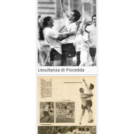
L'esultanza di Piscedda