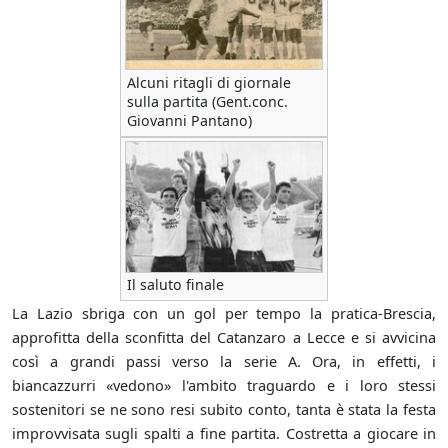
Alcuni ritagli di giornale
sulla partita (Gent.conc.
Giovanni Pantano)
Il saluto finale
La Lazio sbriga con un gol per tempo la pratica-Brescia,
approfitta della sconfitta del Catanzaro a Lecce e si avvicina
così a grandi passi verso la serie A. Ora, in effetti, i
biancazzurri «vedono» l'ambito traguardo e i loro stessi
sostenitori se ne sono resi subito conto, tanta è stata la festa
improvvisata sugli spalti a fine partita. Costretta a giocare in