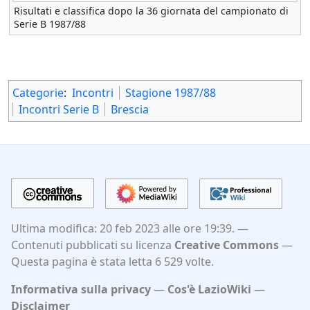
Risultati e classifica dopo la 36 giornata del campionato di
Serie B 1987/88
Categorie
:
Incontri
Stagione 1987/88
Incontri Serie B
Brescia
Ultima modifica: 20 feb 2023 alle ore 19:39.
Contenuti pubblicati su licenza
Creative Commons
Questa pagina è stata letta 6 529 volte.
Informativa sulla privacy
Cos'è LazioWiki
Disclaimer