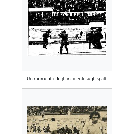
Un momento degli incidenti sugli spalti