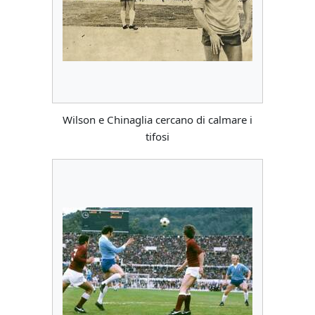
Wilson e Chinaglia cercano di calmare i
tifosi