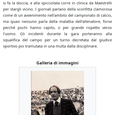
si fa la doccia, e alla spicciolata corre in clinica da Maestrelli
per stargli vicino. I giornali parlano della sconfitta clamorosa
come di un avvenimento nell'ambito del campionato di calcio,
ma quasi nessuno parla della malattia dell'allenatore, forse
perché pochi hanno capito, o per grande rispetto verso
l'uomo. Gli incidenti durante la gara porteranno alla
squalifica del campo per un turno decretata dal giudice
sportivo poi tramutata in una multa dalla disciplinare.
Galleria di immagini