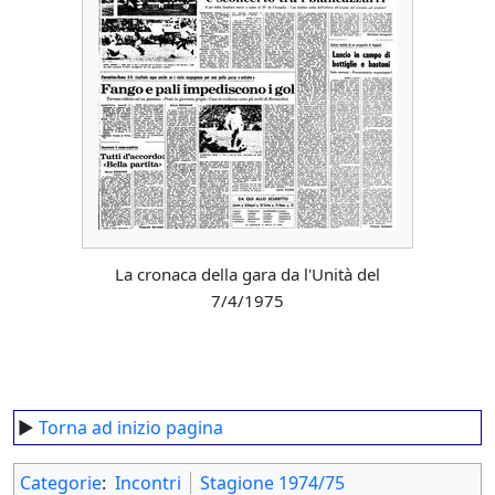
La cronaca della gara da l'Unità del
7/4/1975
►
Torna ad inizio pagina
Categorie
:
Incontri
Stagione 1974/75