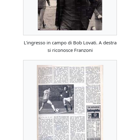
L'ingresso in campo di Bob Lovati. A destra
si riconosce Franzoni