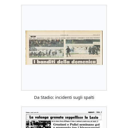
Da Stadio: incidenti sugli spalti