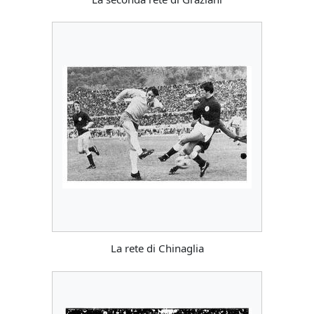
La rete di Chinaglia