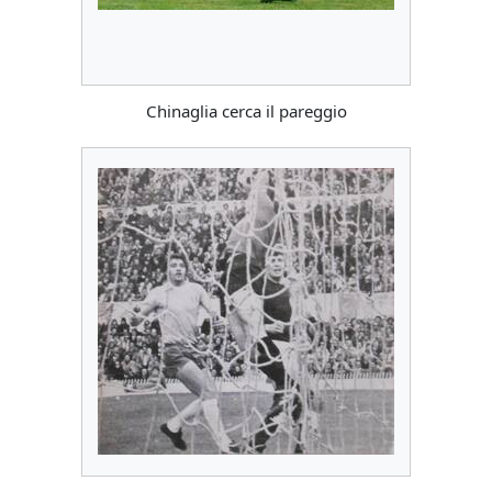
Chinaglia cerca il pareggio