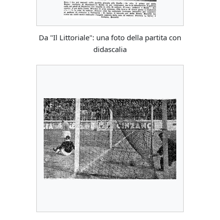
Da "Il Littoriale": una foto della partita con
didascalia