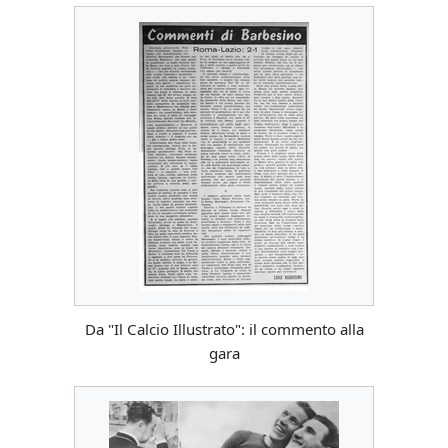
Da "Il Calcio Illustrato": il commento alla
gara