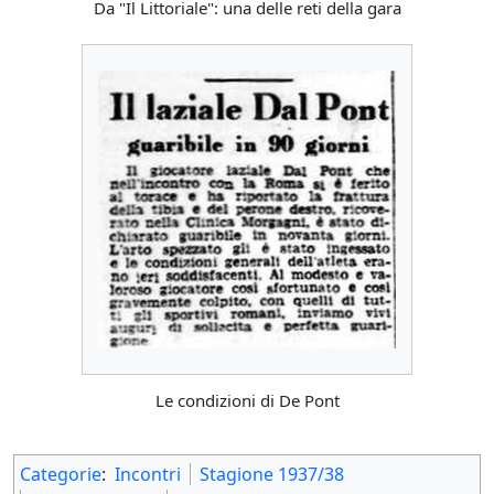
Da "Il Littoriale": una delle reti della gara
Le condizioni di De Pont
Categorie
:
Incontri
Stagione 1937/38