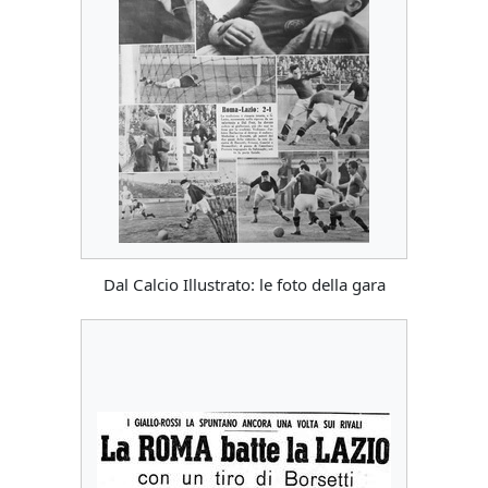
Dal Calcio Illustrato: le foto della gara