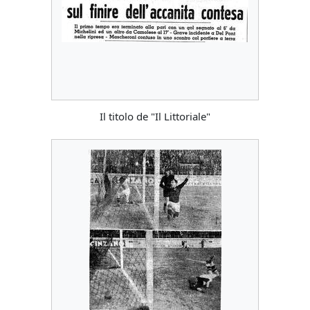
Il titolo de "Il Littoriale"