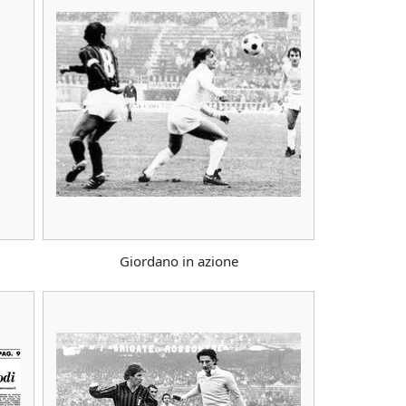
Giordano in azione