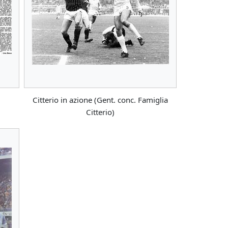
Citterio in azione (Gent. conc. Famiglia
Citterio)