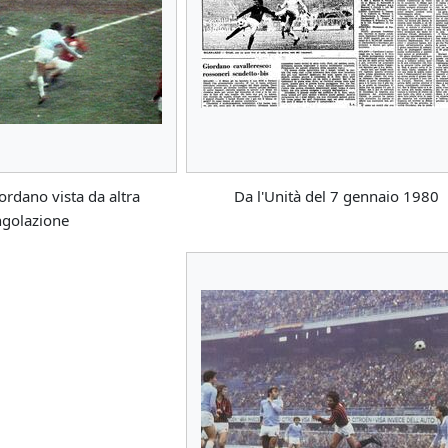
iordano vista da altra
Da l'Unità del 7 gennaio 1980
ngolazione