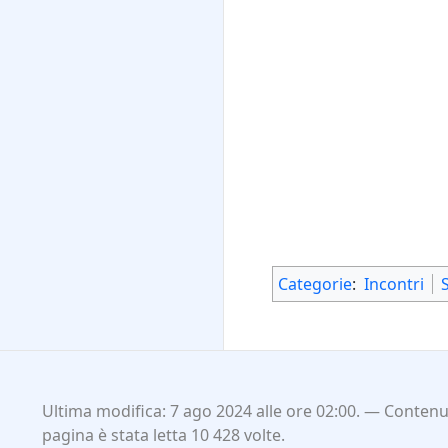
Categorie
:
Incontri
Ultima modifica: 7 ago 2024 alle ore 02:00.
Contenut
pagina è stata letta 10 428 volte.