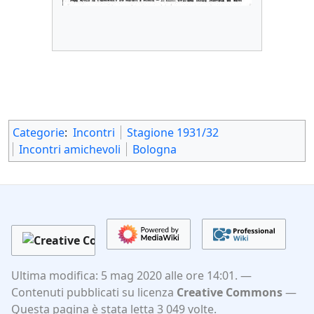
Categorie
:
Incontri
Stagione 1931/32
Incontri amichevoli
Bologna
Ultima modifica: 5 mag 2020 alle ore 14:01.
Contenuti pubblicati su licenza
Creative Commons
Questa pagina è stata letta 3 049 volte.