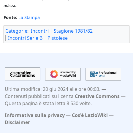
adesso
.
Fonte:
La Stampa
Categorie
:
Incontri
Stagione 1981/82
Incontri Serie B
Pistoiese
Ultima modifica: 20 giu 2024 alle ore 00:03.
Contenuti pubblicati su licenza
Creative Commons
Questa pagina è stata letta 8 530 volte.
Informativa sulla privacy
Cos'è LazioWiki
Disclaimer