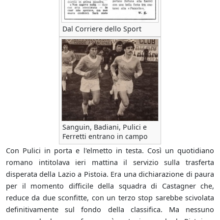
Dal Corriere dello Sport
Sanguin, Badiani, Pulici e
Ferretti entrano in campo
Con Pulici in porta e l'elmetto in testa. Così un quotidiano
romano intitolava ieri mattina il servizio sulla trasferta
disperata della Lazio a Pistoia. Era una dichiarazione di paura
per il momento difficile della squadra di Castagner che,
reduce da due sconfitte, con un terzo stop sarebbe scivolata
definitivamente sul fondo della classifica. Ma nessuno