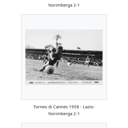
Norimberga 2-1
Torneo di Cannes 1958 - Lazio-
Norimberga 2-1