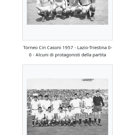
Torneo Cin Casoni 1957 - Lazio-Triestina 0-
0 - Alcuni di protagonisti della partita