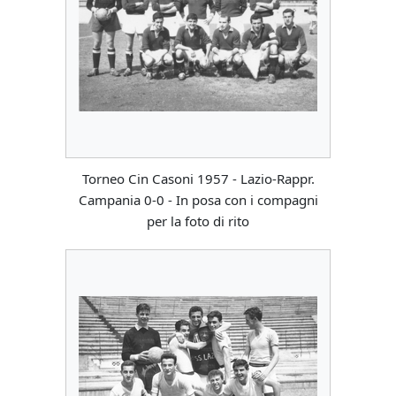
Torneo Cin Casoni 1957 - Lazio-Rappr.
Campania 0-0 - In posa con i compagni
per la foto di rito