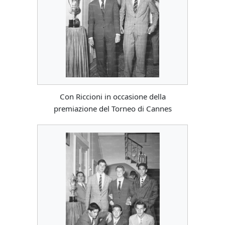
Con Riccioni in occasione della
premiazione del Torneo di Cannes