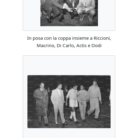
In posa con la coppa insieme a Riccioni,
Macrino, Di Carlo, Actis e Dodi