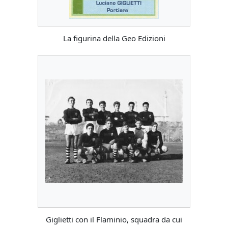
La figurina della Geo Edizioni
Giglietti con il Flaminio, squadra da cui