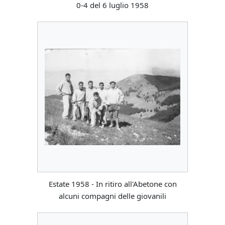
0-4 del 6 luglio 1958
Estate 1958 - In ritiro all'Abetone con
alcuni compagni delle giovanili