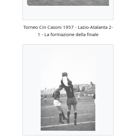
Torneo Cin Casoni 1957 - Lazio-Atalanta 2-
1 - La formazione della finale