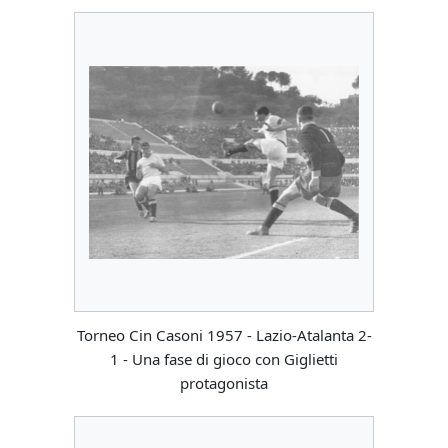
Torneo Cin Casoni 1957 - Lazio-Atalanta 2-
1 - Una fase di gioco con Giglietti
protagonista