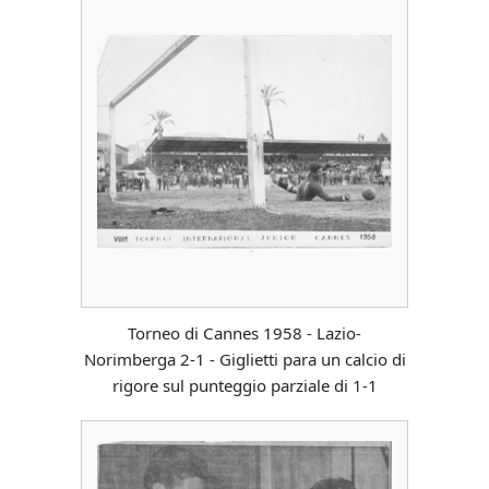
Torneo di Cannes 1958 - Lazio-
Norimberga 2-1 - Giglietti para un calcio di
rigore sul punteggio parziale di 1-1