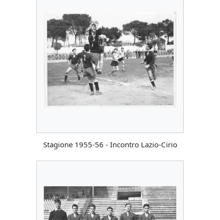
Stagione 1955-56 - Incontro Lazio-Cirio