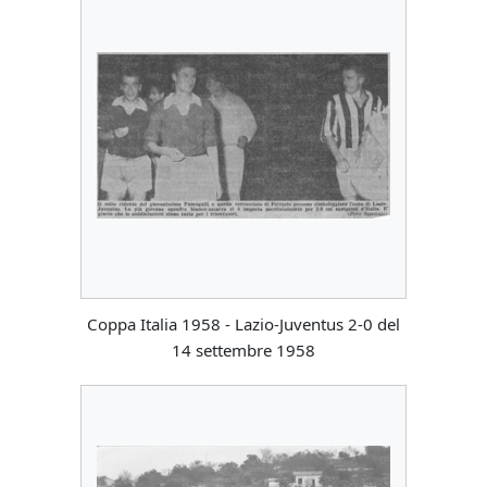
Coppa Italia 1958 - Lazio-Juventus 2-0 del
14 settembre 1958