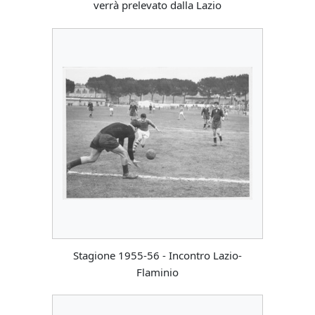
verrà prelevato dalla Lazio
Stagione 1955-56 - Incontro Lazio-
Flaminio