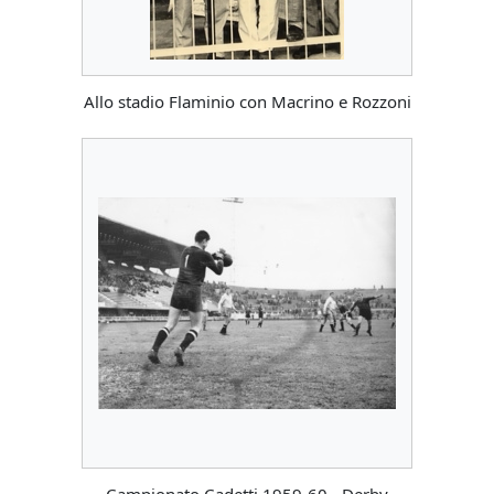
Allo stadio Flaminio con Macrino e Rozzoni