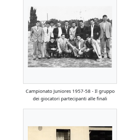
Campionato Juniores 1957-58 - Il gruppo
dei giocatori partecipanti alle finali