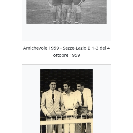
Amichevole 1959 - Sezze-Lazio B 1-3 del 4
ottobre 1959