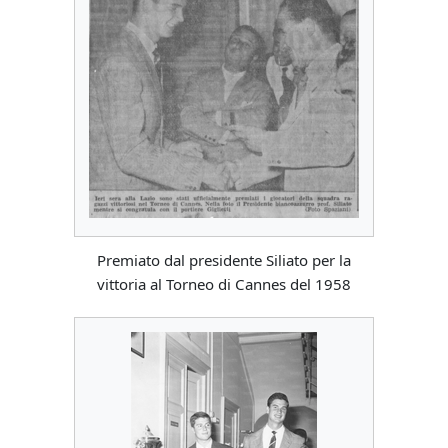
Premiato dal presidente Siliato per la
vittoria al Torneo di Cannes del 1958