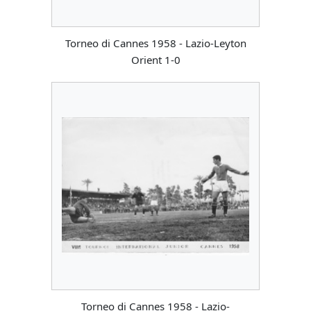
Torneo di Cannes 1958 - Lazio-Leyton
Orient 1-0
Torneo di Cannes 1958 - Lazio-