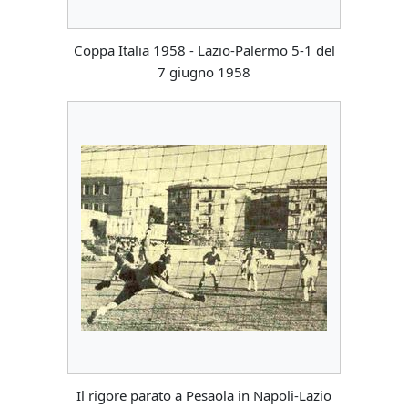
Coppa Italia 1958 - Lazio-Palermo 5-1 del
7 giugno 1958
Il rigore parato a Pesaola in Napoli-Lazio