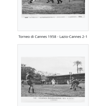
Torneo di Cannes 1958 - Lazio-Cannes 2-1