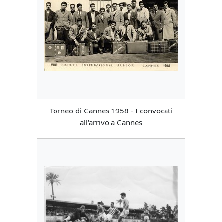
Torneo di Cannes 1958 - I convocati
all'arrivo a Cannes