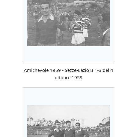
Amichevole 1959 - Sezze-Lazio B 1-3 del 4
ottobre 1959