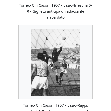
Torneo Cin Casoni 1957 - Lazio-Triestina 0-
0 - Giglietti anticipa un attaccante
alabardato
Torneo Cin Casoni 1957 - Lazio-Rappr.