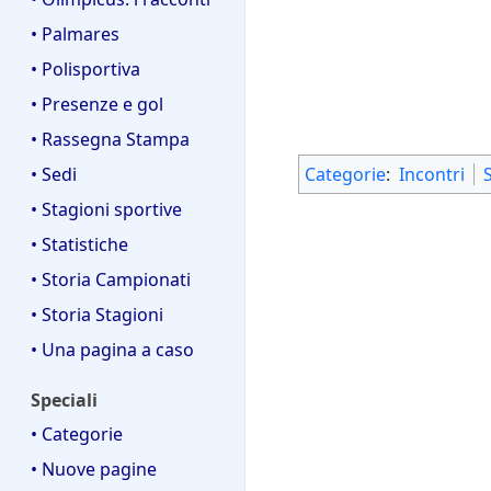
• Palmares
• Polisportiva
• Presenze e gol
• Rassegna Stampa
Categorie
:
Incontri
• Sedi
• Stagioni sportive
• Statistiche
• Storia Campionati
• Storia Stagioni
• Una pagina a caso
Speciali
• Categorie
• Nuove pagine