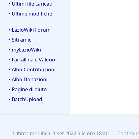
• Ultimi file caricati
• Ultime modifiche
• LazioWiki Forum
• Siti amici
• myLazioWiki
• Farfallina e Valerio
• Albo Contribuzioni
• Albo Donazioni
• Pagine di aiuto
• BatchUpload
Ultima modifica: 1 set 2022 alle ore 18:40.
Contenuti