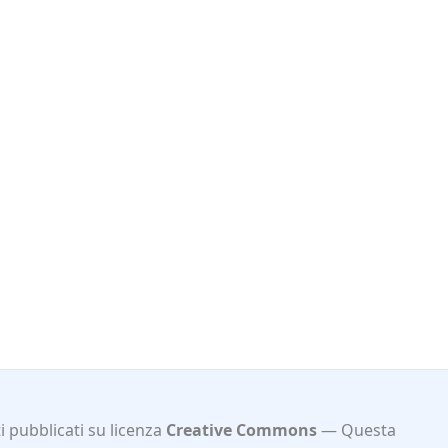
 pubblicati su licenza
Creative Commons
Questa