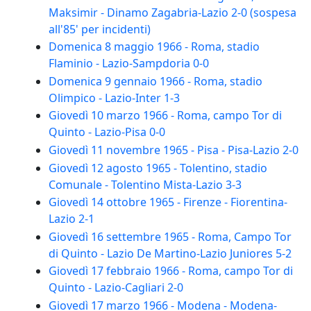
Maksimir - Dinamo Zagabria-Lazio 2-0 (sospesa
all'85' per incidenti)
Domenica 8 maggio 1966 - Roma, stadio
Flaminio - Lazio-Sampdoria 0-0
Domenica 9 gennaio 1966 - Roma, stadio
Olimpico - Lazio-Inter 1-3
Giovedì 10 marzo 1966 - Roma, campo Tor di
Quinto - Lazio-Pisa 0-0
Giovedì 11 novembre 1965 - Pisa - Pisa-Lazio 2-0
Giovedì 12 agosto 1965 - Tolentino, stadio
Comunale - Tolentino Mista-Lazio 3-3
Giovedì 14 ottobre 1965 - Firenze - Fiorentina-
Lazio 2-1
Giovedì 16 settembre 1965 - Roma, Campo Tor
di Quinto - Lazio De Martino-Lazio Juniores 5-2
Giovedì 17 febbraio 1966 - Roma, campo Tor di
Quinto - Lazio-Cagliari 2-0
Giovedì 17 marzo 1966 - Modena - Modena-