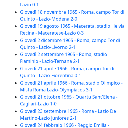
Lazio 0-1
Giovedì 18 novembre 1965 - Roma, campo Tor di
Quinto - Lazio-Modena 2-0
Giovedì 19 agosto 1965 - Macerata, stadio Helvia
Recina - Maceratese-Lazio 0-3
Giovedì 2 dicembre 1965 - Roma, campo Tor di
Quinto - Lazio-Livorno 2-1
Giovedì 2 settembre 1965 - Roma, stadio
Flaminio - Lazio-Ternana 2-1
Giovedì 21 aprile 1966 - Roma, campo Tor di
Quinto - Lazio-Fiorentina 0-1
Giovedì 21 aprile 1966 - Roma, stadio Olimpico -
Mista Roma Lazio-Olympiacos 3-1
Giovedì 21 ottobre 1965 - Quartu Sant'Elena -
Cagliari-Lazio 1-0
Giovedì 23 settembre 1965 - Roma - Lazio De
Martino-Lazio Juniores 2-1
Giovedì 24 febbraio 1966 - Reggio Emilia -