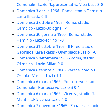
Comunale - Lazio-Rappresentativa Viterbese 3-0
Domenica 3 aprile 1966 - Roma, stadio Flaminio -
Lazio-Brescia 0-3
Domenica 3 ottobre 1965 - Roma, stadio
Olimpico - Lazio-Bologna 1-1
Domenica 30 gennaio 1966 - Roma, stadio
Flaminio - Lazio-Torino 1-0
Domenica 31 ottobre 1965 - Il Pireo, stadio
Geōrgios Karaiskakīs - Olympiacos-Lazio 1-0
Domenica 5 settembre 1965 - Roma, stadio
Olimpico - Lazio-Milan 0-0
Domenica 6 febbraio 1966 - Varese, stadio F.
Ossola - Varese-Lazio 1-1
Domenica 6 marzo 1966 - Pontecorvo, stadio
Comunale - Pontecorvo-Lazio B 0-4
Domenica 6 marzo 1966 - Vicenza, stadio R.
Menti - L.R.Vicenza-Lazio 1-0
Domenica 7 novembre 1965 - Zagabria, stadio