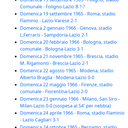
Comunale - Foligno-Lazio B ?-?
Domenica 19 settembre 1965 - Roma, stadio
Flaminio - Lazio-Varese 2-1
Domenica 2 gennaio 1966 - Genova, stadio
L.Ferraris - Sampdoria-Lazio 2-1
Domenica 20 febbraio 1966 - Bologna, stadio
comunale - Bologna-Lazio 3-1
Domenica 21 novembre 1965 - Brescia, stadio
M. Rigamonti - Brescia-Lazio 2-1
Domenica 22 agosto 1965 - Modena, stadio
Alberto Braglia - Modena-Lazio 0-0
Domenica 22 maggio 1966 - Firenze, stadio
comunale - Fiorentina-Lazio 2-0
Domenica 23 gennaio 1966 - Milano, San Siro -
Milan-Lazio 0-0 (sospesa al 54' per nebbia)
Domenica 24 aprile 1966 - Roma, stadio Flaminio
- Lazio-Cagliari 3-1
Domenica 24 ottobre 1965 - Bergamo, stadio