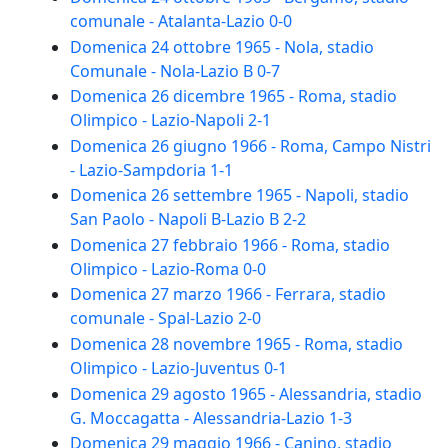
comunale - Atalanta-Lazio 0-0
Domenica 24 ottobre 1965 - Nola, stadio
Comunale - Nola-Lazio B 0-7
Domenica 26 dicembre 1965 - Roma, stadio
Olimpico - Lazio-Napoli 2-1
Domenica 26 giugno 1966 - Roma, Campo Nistri
- Lazio-Sampdoria 1-1
Domenica 26 settembre 1965 - Napoli, stadio
San Paolo - Napoli B-Lazio B 2-2
Domenica 27 febbraio 1966 - Roma, stadio
Olimpico - Lazio-Roma 0-0
Domenica 27 marzo 1966 - Ferrara, stadio
comunale - Spal-Lazio 2-0
Domenica 28 novembre 1965 - Roma, stadio
Olimpico - Lazio-Juventus 0-1
Domenica 29 agosto 1965 - Alessandria, stadio
G. Moccagatta - Alessandria-Lazio 1-3
Domenica 29 maggio 1966 - Canino, stadio