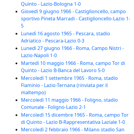
Quinto - Lazio-Bologna 1-0
Giovedì 9 giugno 1966 - Castiglioncello, campo
sportivo Pineta Marradi - Castiglioncello-Lazio 1-
5
Lunedì 16 agosto 1965 - Pescara, stadio
Adriatico - Pescara-Lazio 0-3
Lunedì 27 giugno 1966 - Roma, Campo Nistri -
Lazio-Napoli 1-0
Martedì 10 maggio 1966 - Roma, campo Tor di
Quinto - Lazio B-Banca del Lavoro 5-0
Mercoledì 1 settembre 1965 - Roma, stadio
Flaminio - Lazio-Ternana (rinviata per il
maltempo)
Mercoledì 11 maggio 1966 - Foligno, stadio
Comunale - Foligno-Lazio 2-1
Mercoledì 15 dicembre 1965 - Roma, campo Tor
di Quinto - Lazio B-Rappresentativa Laziale 1-0
Mercoledì 2 febbraio 1966 - Milano stadio San