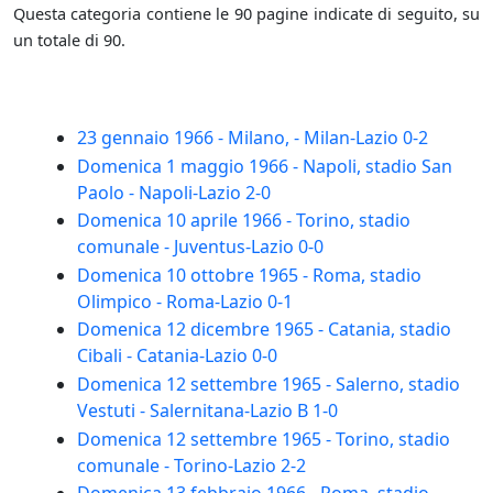
Questa categoria contiene le 90 pagine indicate di seguito, su
un totale di 90.
23 gennaio 1966 - Milano, - Milan-Lazio 0-2
Domenica 1 maggio 1966 - Napoli, stadio San
Paolo - Napoli-Lazio 2-0
Domenica 10 aprile 1966 - Torino, stadio
comunale - Juventus-Lazio 0-0
Domenica 10 ottobre 1965 - Roma, stadio
Olimpico - Roma-Lazio 0-1
Domenica 12 dicembre 1965 - Catania, stadio
Cibali - Catania-Lazio 0-0
Domenica 12 settembre 1965 - Salerno, stadio
Vestuti - Salernitana-Lazio B 1-0
Domenica 12 settembre 1965 - Torino, stadio
comunale - Torino-Lazio 2-2