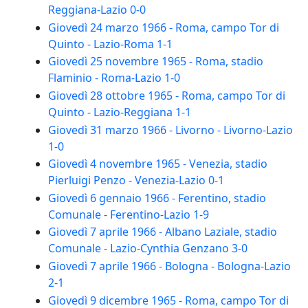
Reggiana-Lazio 0-0
Giovedì 24 marzo 1966 - Roma, campo Tor di
Quinto - Lazio-Roma 1-1
Giovedì 25 novembre 1965 - Roma, stadio
Flaminio - Roma-Lazio 1-0
Giovedì 28 ottobre 1965 - Roma, campo Tor di
Quinto - Lazio-Reggiana 1-1
Giovedì 31 marzo 1966 - Livorno - Livorno-Lazio
1-0
Giovedì 4 novembre 1965 - Venezia, stadio
Pierluigi Penzo - Venezia-Lazio 0-1
Giovedì 6 gennaio 1966 - Ferentino, stadio
Comunale - Ferentino-Lazio 1-9
Giovedì 7 aprile 1966 - Albano Laziale, stadio
Comunale - Lazio-Cynthia Genzano 3-0
Giovedì 7 aprile 1966 - Bologna - Bologna-Lazio
2-1
Giovedì 9 dicembre 1965 - Roma, campo Tor di