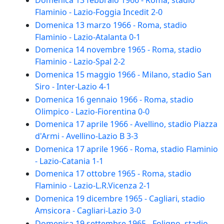
Domenica 13 febbraio 1966 - Roma, stadio
Flaminio - Lazio-Foggia Incedit 2-0
Domenica 13 marzo 1966 - Roma, stadio
Flaminio - Lazio-Atalanta 0-1
Domenica 14 novembre 1965 - Roma, stadio
Flaminio - Lazio-Spal 2-2
Domenica 15 maggio 1966 - Milano, stadio San
Siro - Inter-Lazio 4-1
Domenica 16 gennaio 1966 - Roma, stadio
Olimpico - Lazio-Fiorentina 0-0
Domenica 17 aprile 1966 - Avellino, stadio Piazza
d'Armi - Avellino-Lazio B 3-3
Domenica 17 aprile 1966 - Roma, stadio Flaminio
- Lazio-Catania 1-1
Domenica 17 ottobre 1965 - Roma, stadio
Flaminio - Lazio-L.R.Vicenza 2-1
Domenica 19 dicembre 1965 - Cagliari, stadio
Amsicora - Cagliari-Lazio 3-0
Domenica 19 settembre 1965 - Foligno, stadio