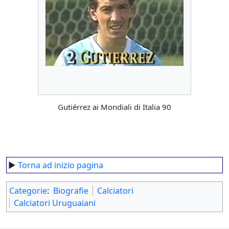
Gutiérrez ai Mondiali di Italia 90
►
Torna ad inizio pagina
Categorie
:
Biografie
Calciatori
Calciatori Uruguaiani