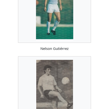
Nelson Gutiérrez