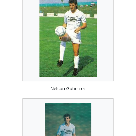
Nelson Gutierrez