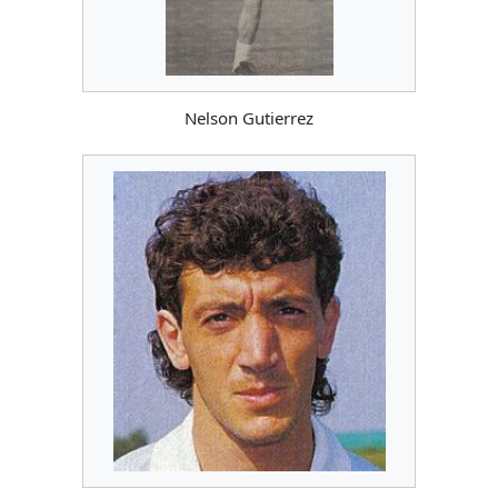
Nelson Gutierrez