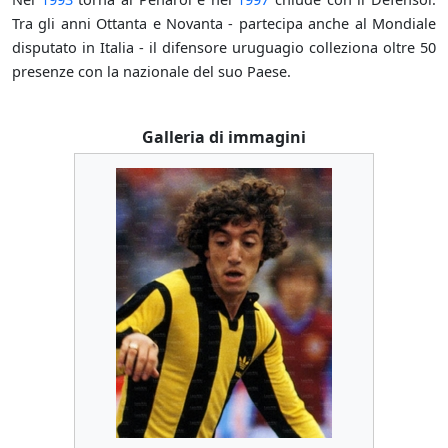
Tra gli anni Ottanta e Novanta - partecipa anche al Mondiale
disputato in Italia - il difensore uruguagio colleziona oltre 50
presenze con la nazionale del suo Paese.
Galleria di immagini