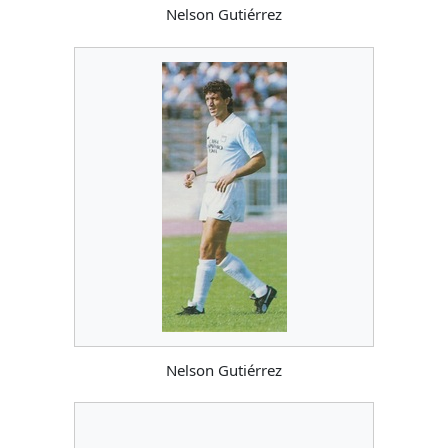
Nelson Gutiérrez
Nelson Gutiérrez