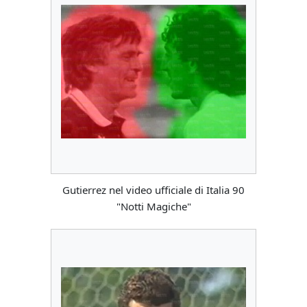
Gutierrez nel video ufficiale di Italia 90
"Notti Magiche"