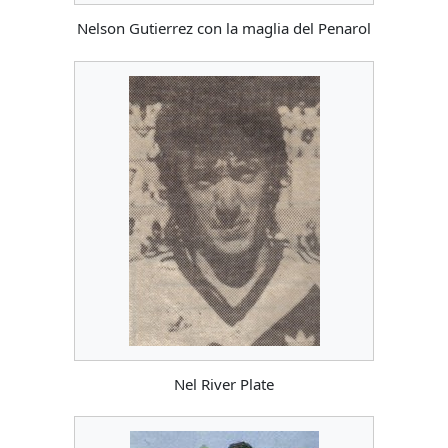
Nelson Gutierrez con la maglia del Penarol
Nel River Plate