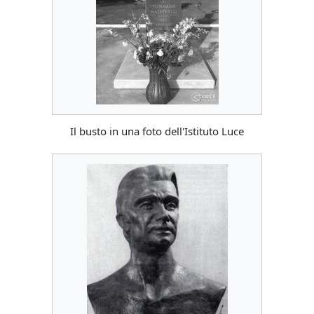
Il busto in una foto dell'Istituto Luce