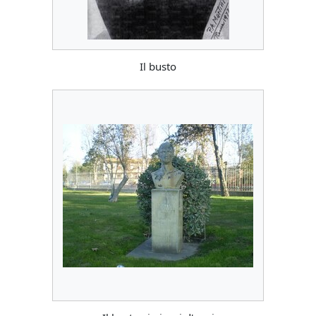
Il busto