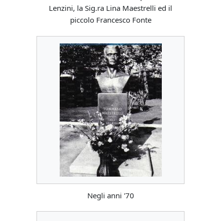
Lenzini, la Sig.ra Lina Maestrelli ed il
piccolo Francesco Fonte
Negli anni '70