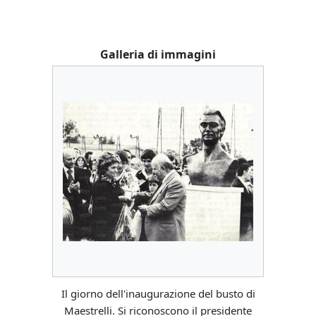
Galleria di immagini
Il giorno dell'inaugurazione del busto di
Maestrelli. Si riconoscono il presidente