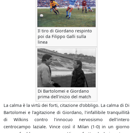
Il tiro di Giordano respinto
poi da Filippo Galli sulla
linea
Di Bartolomei e Giordano
prima dell'inizio del match
La calma è la virtù dei forti, citazione d'obbligo. La calma di Di
Bartolomei e l'agitazione di Giordano, l'infallibile tranquillità
di Wilkins contro l'innocuo nervosismo dell'intero
centrocampo laziale. Vince così il Milan (1-0) in un giorno