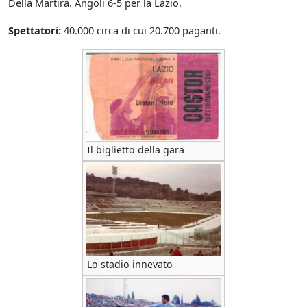
Della Martira. Angoli 6-5 per la Lazio.
Spettatori:
40.000 circa di cui 20.700 paganti.
Il biglietto della gara
Lo stadio innevato