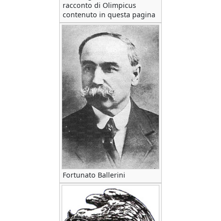
racconto di Olimpicus
contenuto in questa pagina
Fortunato Ballerini