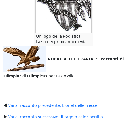
Un logo della Podistica
Lazio nei primi anni di vita
RUBRICA LETTERARIA "I racconti di
Olimpia"
di
Olimpicus
per LazioWiki
◄
Vai al racconto precedente: Lionel delle frecce
►
Vai al racconto successivo: Il raggio color berillio