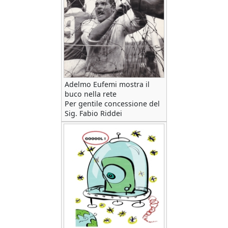
Adelmo Eufemi mostra il
buco nella rete
Per gentile concessione del
Sig. Fabio Riddei