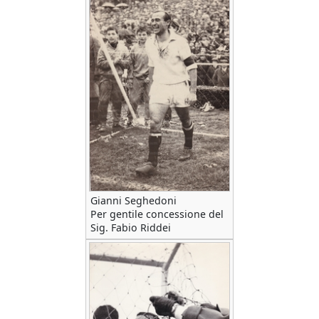
Gianni Seghedoni
Per gentile concessione del
Sig. Fabio Riddei