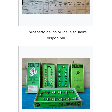
Il prospetto dei colori delle squadre
disponibili