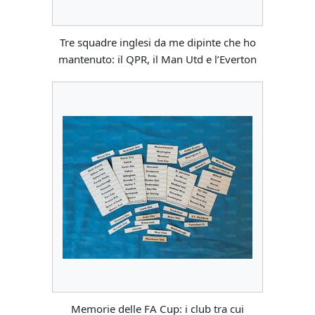
Tre squadre inglesi da me dipinte che ho
mantenuto: il QPR, il Man Utd e l’Everton
Memorie delle FA Cup: i club tra cui