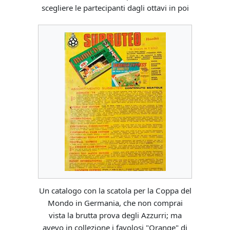
scegliere le partecipanti dagli ottavi in poi
Un catalogo con la scatola per la Coppa del
Mondo in Germania, che non comprai
vista la brutta prova degli Azzurri; ma
avevo in collezione i favolosi "Orange" di