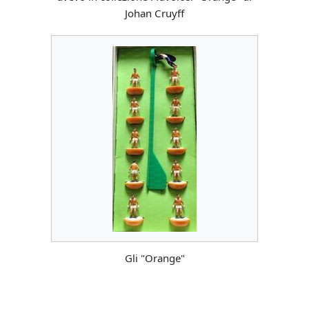
Johan Cruyff
Gli "Orange"