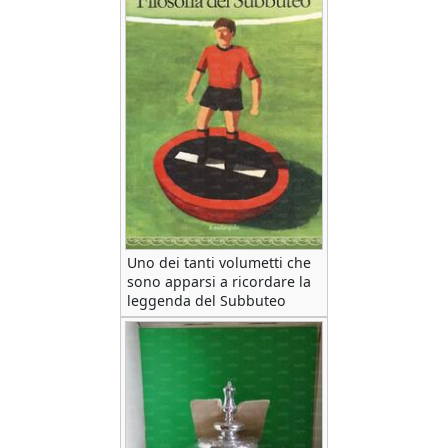
Uno dei tanti volumetti che
sono apparsi a ricordare la
leggenda del Subbuteo