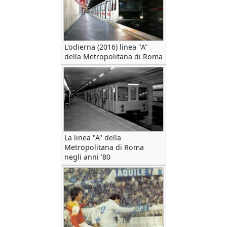
L'odierna (2016) linea "A"
della Metropolitana di Roma
La linea "A" della
Metropolitana di Roma
negli anni '80