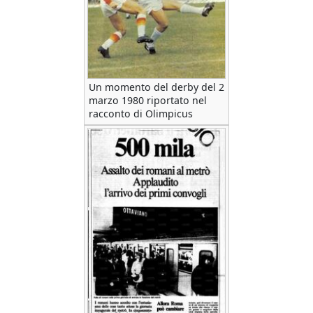
Un momento del derby del 2
marzo 1980 riportato nel
racconto di Olimpicus