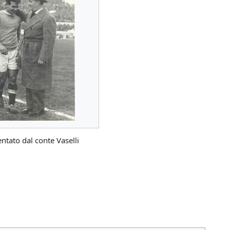
tato dal conte Vaselli