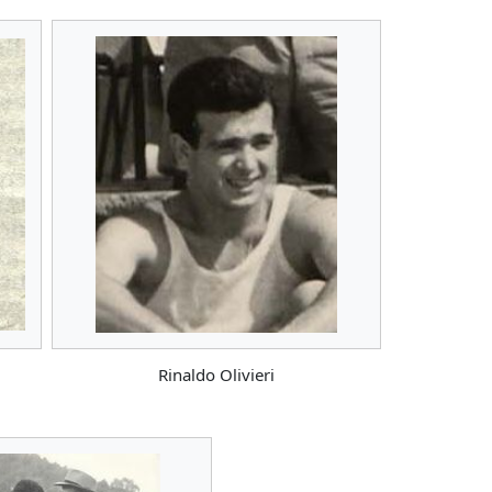
Rinaldo Olivieri