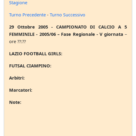
Stagione
Turno Precedente
-
Turno Successivo
29 Ottobre 2005 - CAMPIONATO DI CALCIO A 5
FEMMINILE - 2005/06 – Fase Regionale - V giornata
–
ore ??:??
LAZIO FOOTBALL GIRLS:
FUTSAL CIAMPINO:
Arbitri:
Marcatori:
Note: