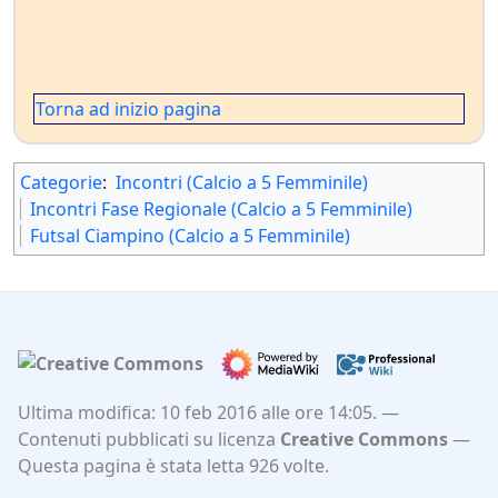
Torna ad inizio pagina
Categorie
:
Incontri (Calcio a 5 Femminile)
Incontri Fase Regionale (Calcio a 5 Femminile)
Futsal Ciampino (Calcio a 5 Femminile)
Ultima modifica: 10 feb 2016 alle ore 14:05.
Contenuti pubblicati su licenza
Creative Commons
Questa pagina è stata letta 926 volte.