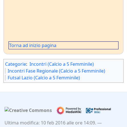
Torna ad inizio pagina
Categorie
:
Incontri (Calcio a 5 Femminile)
Incontri Fase Regionale (Calcio a 5 Femminile)
Futsal Lazio (Calcio a 5 Femminile)
Ultima modifica: 10 feb 2016 alle ore 14:09.