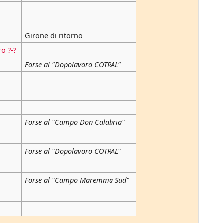
Girone di ritorno
o ?-?
Forse al "Dopolavoro COTRAL"
Forse al "Campo Don Calabria"
Forse al "Dopolavoro COTRAL"
Forse al "Campo Maremma Sud"