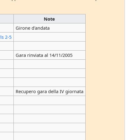
Note
Girone d'andata
ls 2-5
Gara rinviata al 14/11/2005
Recupero gara della IV giornata