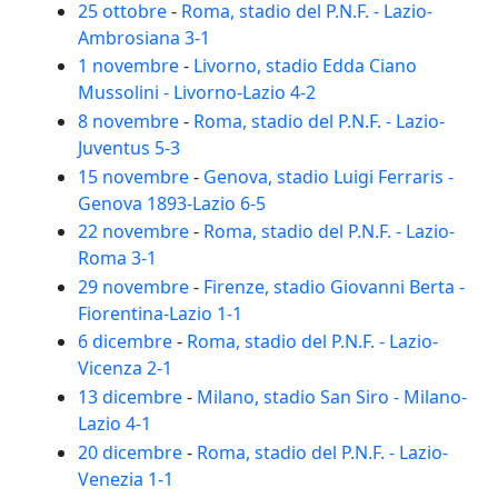
25 ottobre
-
Roma, stadio del P.N.F. - Lazio-
Ambrosiana 3-1
1 novembre
-
Livorno, stadio Edda Ciano
Mussolini - Livorno-Lazio 4-2
8 novembre
-
Roma, stadio del P.N.F. - Lazio-
Juventus 5-3
15 novembre
-
Genova, stadio Luigi Ferraris -
Genova 1893-Lazio 6-5
22 novembre
-
Roma, stadio del P.N.F. - Lazio-
Roma 3-1
29 novembre
-
Firenze, stadio Giovanni Berta -
Fiorentina-Lazio 1-1
6 dicembre
-
Roma, stadio del P.N.F. - Lazio-
Vicenza 2-1
13 dicembre
-
Milano, stadio San Siro - Milano-
Lazio 4-1
20 dicembre
-
Roma, stadio del P.N.F. - Lazio-
Venezia 1-1