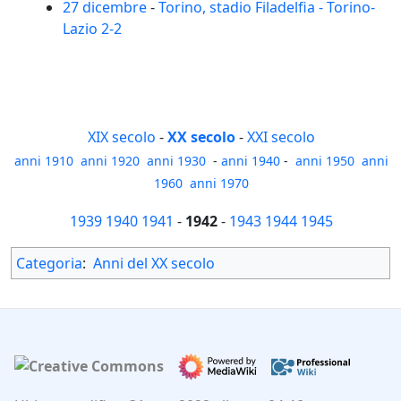
27 dicembre
-
Torino, stadio Filadelfia - Torino-
Lazio 2-2
XIX secolo
-
XX secolo
-
XXI secolo
anni 1910
anni 1920
anni 1930
-
anni 1940
-
anni 1950
anni
1960
anni 1970
1939
1940
1941
-
1942
-
1943
1944
1945
Categoria
:
Anni del XX secolo