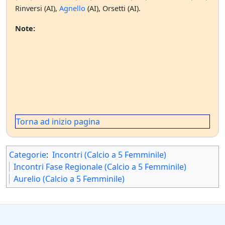
Rinversi (AI),
Agnello
(AI), Orsetti (AI).
Note:
Torna ad inizio pagina
Categorie
:
Incontri (Calcio a 5 Femminile)
Incontri Fase Regionale (Calcio a 5 Femminile)
Aurelio (Calcio a 5 Femminile)