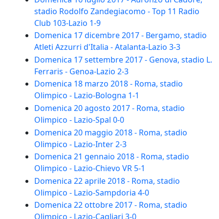
stadio Rodolfo Zandegiacomo - Top 11 Radio
Club 103-Lazio 1-9
Domenica 17 dicembre 2017 - Bergamo, stadio
Atleti Azzurri d'Italia - Atalanta-Lazio 3-3
Domenica 17 settembre 2017 - Genova, stadio L.
Ferraris - Genoa-Lazio 2-3
Domenica 18 marzo 2018 - Roma, stadio
Olimpico - Lazio-Bologna 1-1
Domenica 20 agosto 2017 - Roma, stadio
Olimpico - Lazio-Spal 0-0
Domenica 20 maggio 2018 - Roma, stadio
Olimpico - Lazio-Inter 2-3
Domenica 21 gennaio 2018 - Roma, stadio
Olimpico - Lazio-Chievo VR 5-1
Domenica 22 aprile 2018 - Roma, stadio
Olimpico - Lazio-Sampdoria 4-0
Domenica 22 ottobre 2017 - Roma, stadio
Olimpico - Lazio-Cagliari 3-0