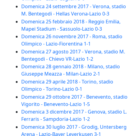
Domenica 24 settembre 2017 - Verona, stadio
M. Bentegodi - Hellas Verona-Lazio 0-3
Domenica 25 febbraio 2018 - Reggio Emilia,
Mapei Stadium - Sassuolo-Lazio 0-3
Domenica 26 novembre 2017 - Roma, stadio
Olimpico - Lazio-Fiorentina 1-1
Domenica 27 agosto 2017 - Verona, stadio M.
Bentegodi - Chievo VR-Lazio 1-2
Domenica 28 gennaio 2018 - Milano, stadio
Giuseppe Meazza - Milan-Lazio 2-1
Domenica 29 aprile 2018 - Torino, stadio
Olimpico - Torino-Lazio 0-1
Domenica 29 ottobre 2017 - Benevento, stadio
Vigorito - Benevento-Lazio 1-5
Domenica 3 dicembre 2017 - Genova, stadio L.
Ferraris - Sampdoria-Lazio 1-2
Domenica 30 luglio 2017 - Grodig, Untersberg
Arena - Lazio-Bayer Leverkusen 3-1