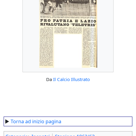
Da
Il Calcio Illustrato
►
Torna ad inizio pagina