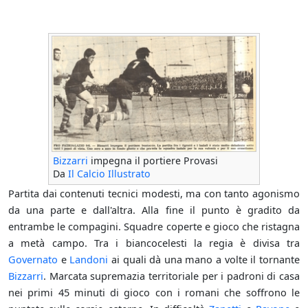
Bizzarri
impegna il portiere Provasi
Da
Il Calcio Illustrato
Partita dai contenuti tecnici modesti, ma con tanto agonismo
da una parte e dall'altra. Alla fine il punto è gradito da
entrambe le compagini. Squadre coperte e gioco che ristagna
a metà campo. Tra i biancocelesti la regia è divisa tra
Governato
e
Landoni
ai quali dà una mano a volte il tornante
Bizzarri
. Marcata supremazia territoriale per i padroni di casa
nei primi 45 minuti di gioco con i romani che soffrono le