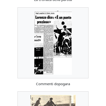
Commenti dopogara