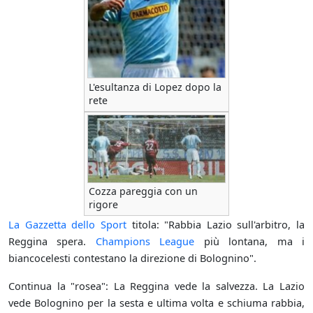
L'esultanza di Lopez dopo la
rete
Cozza pareggia con un
rigore
La Gazzetta dello Sport
titola: "Rabbia Lazio sull'arbitro, la
Reggina spera.
Champions League
più lontana, ma i
biancocelesti contestano la direzione di Bolognino".
Continua la "rosea": La Reggina vede la salvezza. La Lazio
vede Bolognino per la sesta e ultima volta e schiuma rabbia,