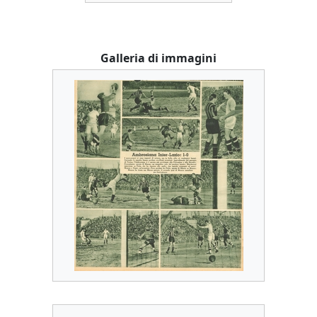
Galleria di immagini