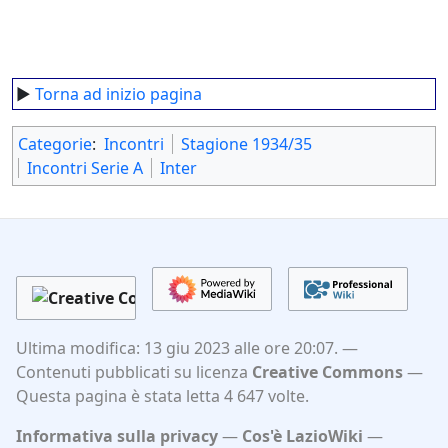
►
Torna ad inizio pagina
Categorie
:
Incontri
Stagione 1934/35
Incontri Serie A
Inter
Ultima modifica: 13 giu 2023 alle ore 20:07.
Contenuti pubblicati su licenza
Creative Commons
Questa pagina è stata letta 4 647 volte.
Informativa sulla privacy
Cos'è LazioWiki