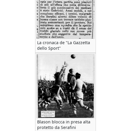
La cronaca de "La Gazzetta
dello Sport"
Blason blocca in presa alta
protetto da Serafini