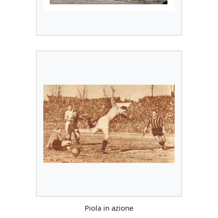
Piola in azione