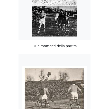
Due momenti della partita