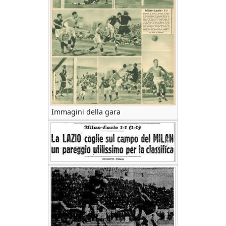
Immagini della gara