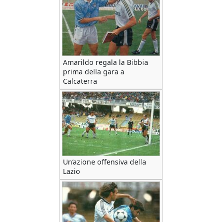
Amarildo regala la Bibbia
prima della gara a
Calcaterra
Un’azione offensiva della
Lazio