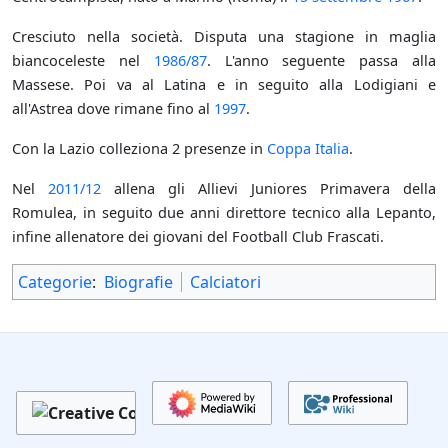
Cresciuto nella società. Disputa una stagione in maglia
biancoceleste nel
1986/87
. L'anno seguente passa alla
Massese. Poi va al Latina e in seguito alla Lodigiani e
all'Astrea dove rimane fino al
1997
.
Con la Lazio colleziona 2 presenze in
Coppa Italia
.
Nel
2011/12
allena gli Allievi Juniores Primavera della
Romulea, in seguito due anni direttore tecnico alla Lepanto,
infine allenatore dei giovani del Football Club Frascati.
Categorie
:
Biografie
Calciatori