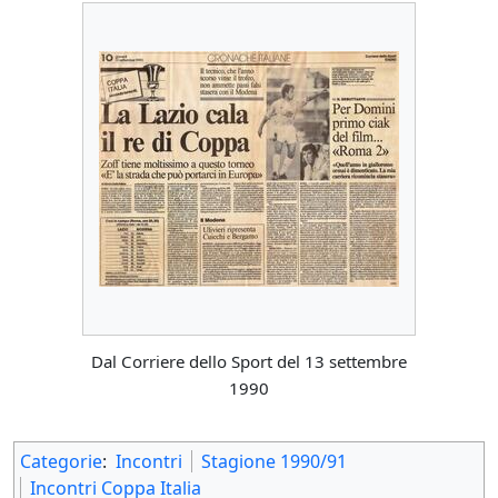
Dal Corriere dello Sport del 13 settembre
1990
Categorie
:
Incontri
Stagione 1990/91
Incontri Coppa Italia