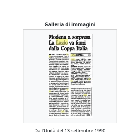
Galleria di immagini
Da l'Unità del 13 settembre 1990