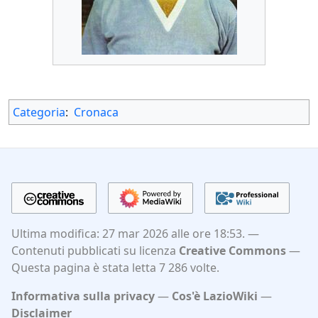
Categoria
:
Cronaca
Ultima modifica: 27 mar 2026 alle ore 18:53.
Contenuti pubblicati su licenza
Creative Commons
Questa pagina è stata letta 7 286 volte.
Informativa sulla privacy
Cos'è LazioWiki
Disclaimer