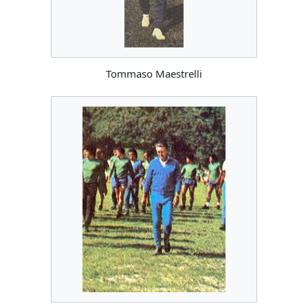
Tommaso Maestrelli