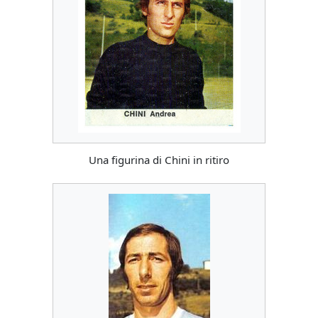
Una figurina di Chini in ritiro