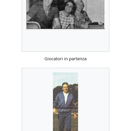
Giocatori in partenza