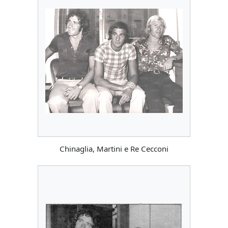
Chinaglia, Martini e Re Cecconi