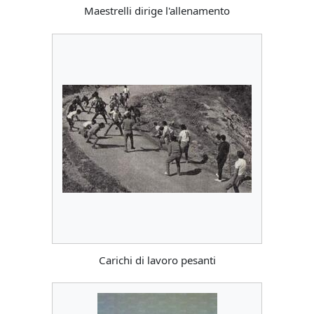
Maestrelli dirige l'allenamento
Carichi di lavoro pesanti