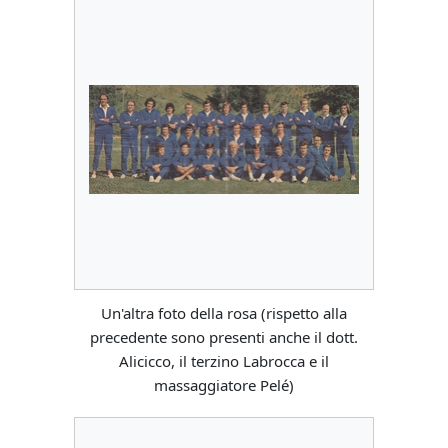
Un'altra foto della rosa (rispetto alla
precedente sono presenti anche il dott.
Alicicco, il terzino Labrocca e il
massaggiatore Pelé)