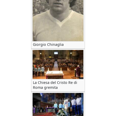
Giorgio Chinaglia
La Chiesa del Cristo Re di
Roma gremita