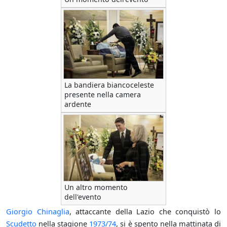
La bandiera biancoceleste
presente nella camera
ardente
Un altro momento
dell'evento
Giorgio Chinaglia
, attaccante della Lazio che conquistò lo
Scudetto
nella stagione
1973/74
, si è spento nella mattinata di