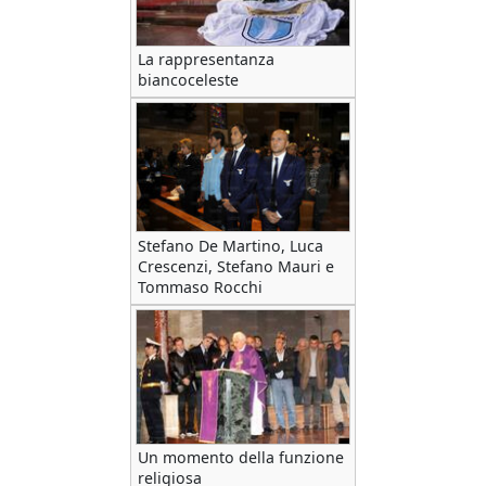
La rappresentanza
biancoceleste
Stefano De Martino, Luca
Crescenzi, Stefano Mauri e
Tommaso Rocchi
Un momento della funzione
religiosa