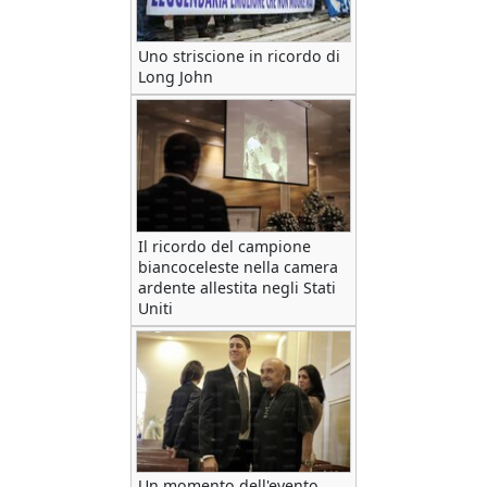
Uno striscione in ricordo di
Long John
Il ricordo del campione
biancoceleste nella camera
ardente allestita negli Stati
Uniti
Un momento dell'evento