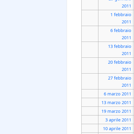
2011
1 febbraio
2011
6 febbraio
2011
13 febbraio
2011
20 febbraio
2011
27 febbraio
2011
6 marzo
2011
13 marzo
2011
19 marzo
2011
3 aprile
2011
10 aprile
2011