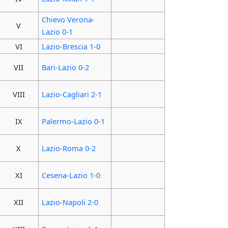
Chievo Verona-
V
Lazio 0-1
VI
Lazio-Brescia 1-0
VII
Bari-Lazio 0-2
VIII
Lazio-Cagliari 2-1
IX
Palermo-Lazio 0-1
X
Lazio-Roma 0-2
XI
Cesena-Lazio 1-0
XII
Lazio-Napoli 2-0