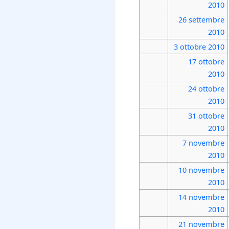
2010
26 settembre
2010
3 ottobre
2010
17 ottobre
2010
24 ottobre
2010
31 ottobre
2010
7 novembre
2010
10 novembre
2010
14 novembre
2010
21 novembre