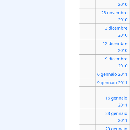
2010
28 novembre
2010
3 dicembre
2010
12 dicembre
2010
19 dicembre
2010
6 gennaio
2011
9 gennaio
2011
16 gennaio
2011
23 gennaio
2011
29 gennaio