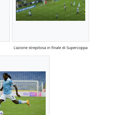
L'azione strepitosa in finale di Supercoppa