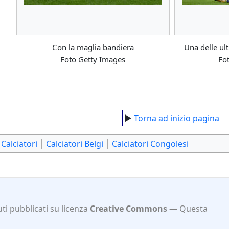
Con la maglia bandiera
Una delle ult
Foto Getty Images
Fo
►
Torna ad inizio pagina
Calciatori
Calciatori Belgi
Calciatori Congolesi
ti pubblicati su licenza
Creative Commons
Questa