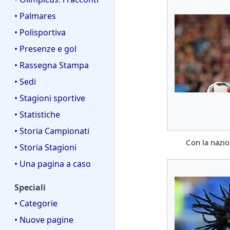
• Palmares
• Polisportiva
• Presenze e gol
• Rassegna Stampa
• Sedi
• Stagioni sportive
• Statistiche
• Storia Campionati
Con la nazi
• Storia Stagioni
• Una pagina a caso
Speciali
• Categorie
• Nuove pagine