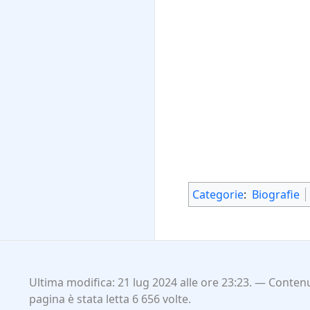
Categorie
:
Biografie
Ultima modifica: 21 lug 2024 alle ore 23:23.
Contenu
pagina è stata letta 6 656 volte.