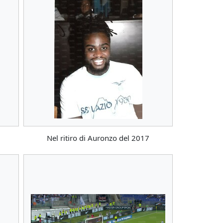
Nel ritiro di Auronzo del 2017