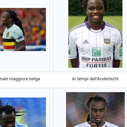
onale maggiore belga
Ai tempi dell'Anderlecht