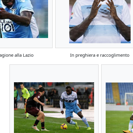
agione alla Lazio
In preghiera e raccoglimento