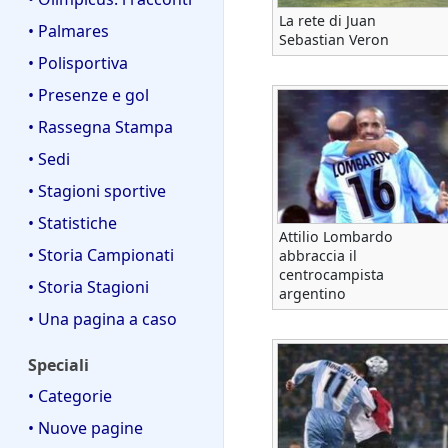
La rete di Juan
• Palmares
Sebastian Veron
• Polisportiva
• Presenze e gol
• Rassegna Stampa
• Sedi
• Stagioni sportive
• Statistiche
Attilio Lombardo
• Storia Campionati
abbraccia il
centrocampista
• Storia Stagioni
argentino
• Una pagina a caso
Speciali
• Categorie
• Nuove pagine