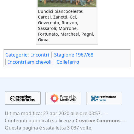
L'undici biancoceleste:
Carosi, Zanetti, Cei,
Governato, Ronzon,
Sassaroli; Morrone,
Fortunato, Marchesi, Pagni,
Gioia
Categorie
:
Incontri
Stagione 1967/68
Incontri amichevoli
Colleferro
Ultima modifica: 27 apr 2020 alle ore 03:57.
Contenuti pubblicati su licenza
Creative Commons
Questa pagina è stata letta 3 037 volte.