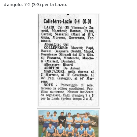
d'angolo: 7-2 (3-3) per la Lazio.