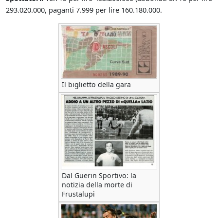
293.020.000, paganti 7.999 per lire 160.180.000.
Il biglietto della gara
Dal Guerin Sportivo: la
notizia della morte di
Frustalupi