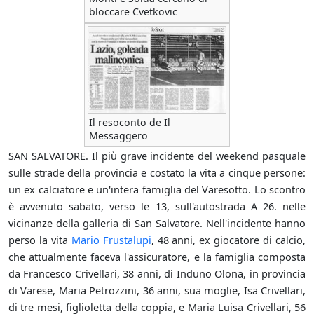
bloccare Cvetkovic
Il resoconto de Il
Messaggero
SAN SALVATORE. Il più grave incidente del weekend pasquale
sulle strade della provincia e costato la vita a cinque persone:
un ex calciatore e un'intera famiglia del Varesotto. Lo scontro
è avvenuto sabato, verso le 13, sull'autostrada A 26. nelle
vicinanze della galleria di San Salvatore. Nell'incidente hanno
perso la vita
Mario Frustalupi
, 48 anni, ex giocatore di calcio,
che attualmente faceva l'assicuratore, e la famiglia composta
da Francesco Crivellari, 38 anni, di Induno Olona, in provincia
di Varese, Maria Petrozzini, 36 anni, sua moglie, Isa Crivellari,
di tre mesi, figlioletta della coppia, e Maria Luisa Crivellari, 56