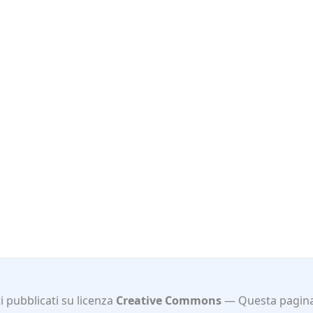
 pubblicati su licenza
Creative Commons
Questa pagina