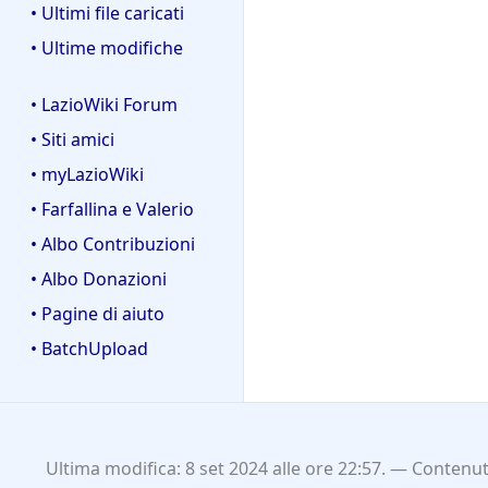
• Ultimi file caricati
• Ultime modifiche
• LazioWiki Forum
• Siti amici
• myLazioWiki
• Farfallina e Valerio
• Albo Contribuzioni
• Albo Donazioni
• Pagine di aiuto
• BatchUpload
Ultima modifica: 8 set 2024 alle ore 22:57.
Contenuti