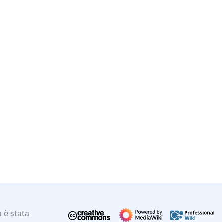
 è stata