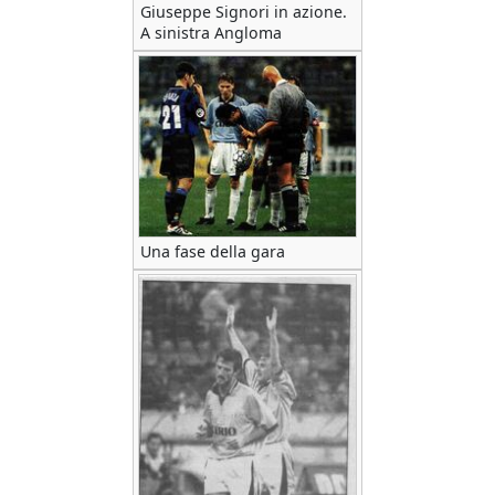
Giuseppe Signori in azione.
A sinistra Angloma
Una fase della gara