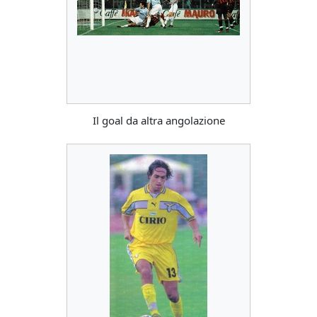
Il goal da altra angolazione