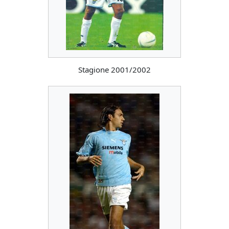
Stagione 2001/2002