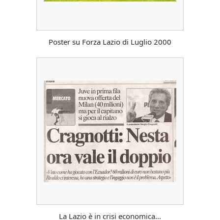
Poster su Forza Lazio di Luglio 2000
La Lazio è in crisi economica...