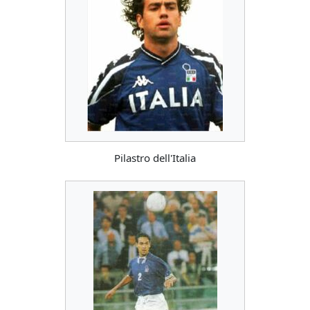
Pilastro dell'Italia