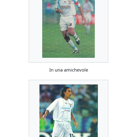
In una amichevole