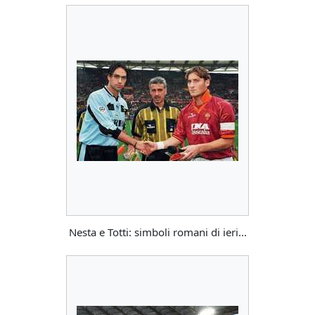
Nesta e Totti: simboli romani di ieri...