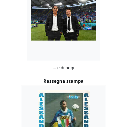
... e di oggi
Rassegna stampa