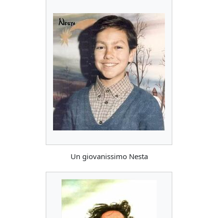
Un giovanissimo Nesta