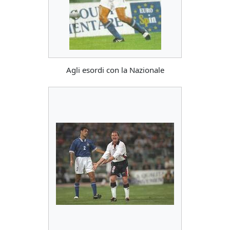
Agli esordi con la Nazionale