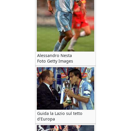
Alessandro Nesta
Foto Getty Images
Guida la Lazio sul tetto
d'Europa