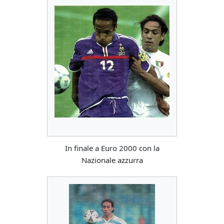
In finale a Euro 2000 con la
Nazionale azzurra