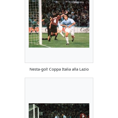
Nesta-gol! Coppa Italia alla Lazio