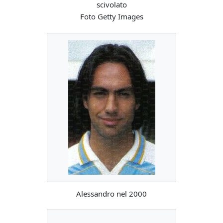
scivolato
Foto Getty Images
Alessandro nel 2000