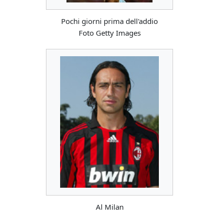
Pochi giorni prima dell'addio
Foto Getty Images
Al Milan