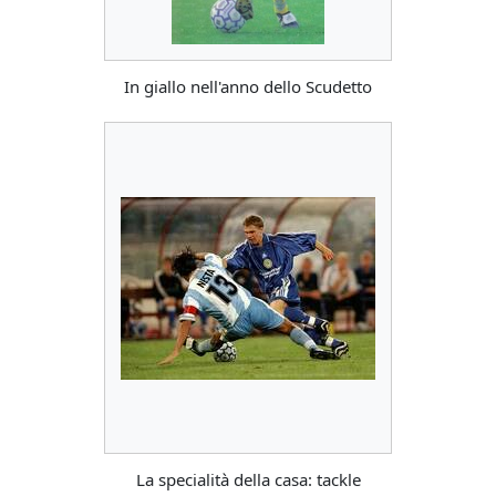
In giallo nell'anno dello Scudetto
La specialità della casa: tackle