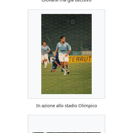
In azione allo stadio Olimpico