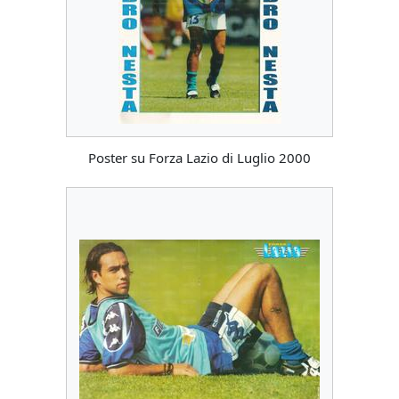
Poster su Forza Lazio di Luglio 2000