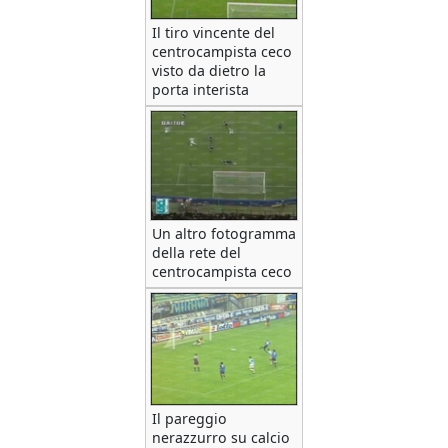
Il tiro vincente del
centrocampista ceco
visto da dietro la
porta interista
Un altro fotogramma
della rete del
centrocampista ceco
Il pareggio
nerazzurro su calcio