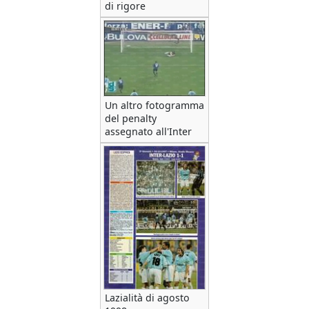
di rigore
Un altro fotogramma
del penalty
assegnato all'Inter
Lazialità di agosto