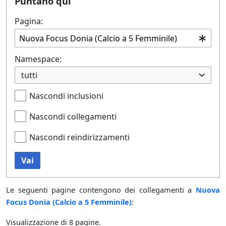
Puntano qui
Pagina:
Namespace:
tutti
Nascondi inclusioni
Nascondi collegamenti
Nascondi reindirizzamenti
Vai
Le seguenti pagine contengono dei collegamenti a
Nuova
Focus Donia (Calcio a 5 Femminile)
:
Visualizzazione di 8 pagine.