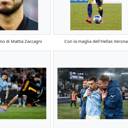
no di Mattia Zaccagni
Con la maglia dell'Hellas Verona