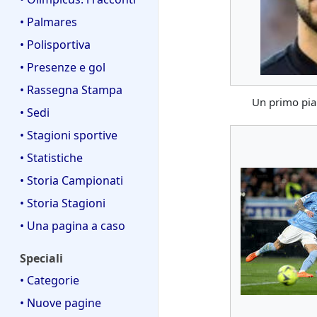
• Palmares
• Polisportiva
• Presenze e gol
• Rassegna Stampa
Un primo pia
• Sedi
• Stagioni sportive
• Statistiche
• Storia Campionati
• Storia Stagioni
• Una pagina a caso
Speciali
• Categorie
• Nuove pagine