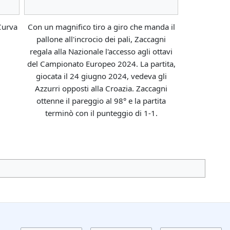
Curva
Con un magnifico tiro a giro che manda il
pallone all'incrocio dei pali, Zaccagni
regala alla Nazionale l'accesso agli ottavi
del Campionato Europeo 2024. La partita,
giocata il 24 giugno 2024, vedeva gli
Azzurri opposti alla Croazia. Zaccagni
ottenne il pareggio al 98° e la partita
terminò con il punteggio di 1-1.